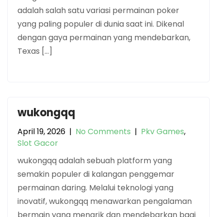
adalah salah satu variasi permainan poker
yang paling populer di dunia saat ini. Dikenal
dengan gaya permainan yang mendebarkan,
Texas […]
wukongqq
April 19, 2026
|
No Comments
|
Pkv Games
,
Slot Gacor
wukongqq adalah sebuah platform yang
semakin populer di kalangan penggemar
permainan daring. Melalui teknologi yang
inovatif, wukongqq menawarkan pengalaman
bermain yang menarik dan mendebarkan bagi