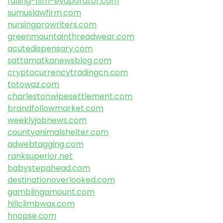
falling-film-evaporator.com
sumuslawfirm.com
nursingprowriters.com
greenmountainthreadwear.com
acutedispensary.com
sattamatkanewsblog.com
cryptocurrencytradingcn.com
totowaz.com
charlestonwipesettlement.com
brandfollowmarket.com
weeklyjobnews.com
countyanimalshelter.com
adwebtagging.com
ranksuperior.net
babystepahead.com
destinationoverlooked.com
gamblingamount.com
hillclimbwax.com
hnopse.com