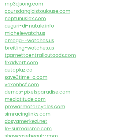
mp3djsong.com
coursdanglaistoulouse.com
neptunuslex.com
auguri-di-natale.info
michelewatch.us
omega--watches.us
breitling-watches.us
tgarnettcentrallautoads.com
fixadvert.com
autopluz.co
save3time-c.com
vexonhcf.com
demos-pixelsparadise.com
mediatitude.com
prewarmotorcycles.com
simracinglinks.com
dosyamerkezi.net
le-surrealisme.com
showcasebeauty.com