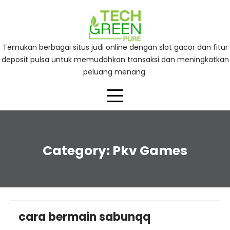
Skip
to
content
Temukan berbagai situs judi online dengan slot gacor dan fitur
deposit pulsa untuk memudahkan transaksi dan meningkatkan
peluang menang.
Category:
Pkv Games
cara bermain sabunqq