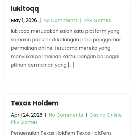
lukitoqq
May 1, 2026
|
No Comments
|
Pkv Games
lukitoqq merupakan salah satu platform yang
semakin populer di kalangan para penggemar
permainan online, terutama mereka yang
menyukai permainan kartu. Dengan berbagai
pilihan permainan yang […]
Texas Holdem
April 24, 2026
|
No Comments
|
Casino Online
,
Pkv Games
Pengenalan Texas Hold’em Texas Hold’em