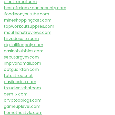
electroreal.com
bestofmiami-dadecounty.com
ifoodieonyoutube.com
mineshoppingcart.com
topworkoutsupplies.com
mouthshutreviews.com
hirzadesalta.com
digitallifeopoly.com
casinobubbles.com
seputargym.com
impiyanamall.com
optguardian.com
totostreet.net
davilcasino.com
fraudwatchai.com
aem-x.com
cryptooblogs.com
gameuplevel.com
homethestyle.com