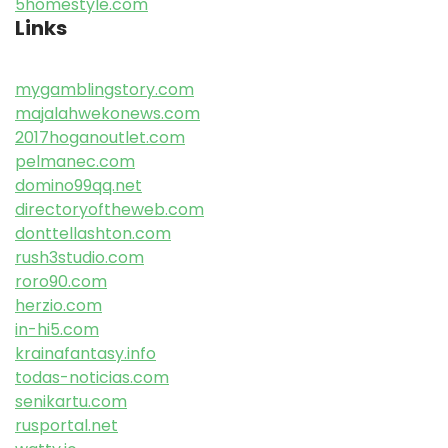
5homestyle.com
Links
mygamblingstory.com
majalahwekonews.com
2017hoganoutlet.com
pelmanec.com
domino99qq.net
directoryoftheweb.com
donttellashton.com
rush3studio.com
roro90.com
herzio.com
in-hi5.com
krainafantasy.info
todas-noticias.com
senikartu.com
rusportal.net