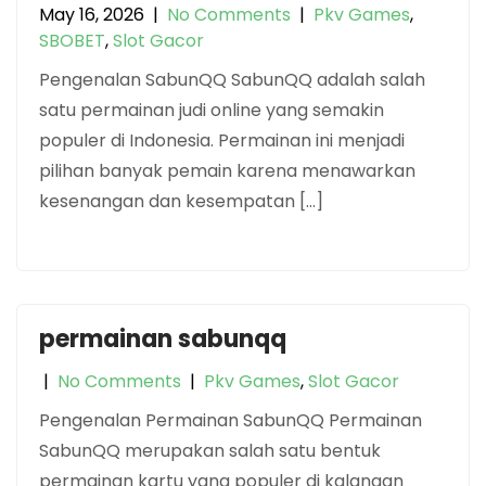
May 16, 2026
|
No Comments
|
Pkv Games
,
SBOBET
,
Slot Gacor
Pengenalan SabunQQ SabunQQ adalah salah
satu permainan judi online yang semakin
populer di Indonesia. Permainan ini menjadi
pilihan banyak pemain karena menawarkan
kesenangan dan kesempatan […]
permainan sabunqq
|
No Comments
|
Pkv Games
,
Slot Gacor
Pengenalan Permainan SabunQQ Permainan
SabunQQ merupakan salah satu bentuk
permainan kartu yang populer di kalangan