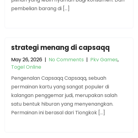
pembelian barang di […]
strategi menang di capsaqq
May 26, 2026
|
No Comments
|
Pkv Games
,
Togel Online
Pengenalan Capsaqq Capsaqq, sebuah
permainan kartu yang sangat populer di
kalangan penggemar judi, merupakan salah
satu bentuk hiburan yang menyenangkan.
Permainan ini berasal dari Tiongkok […]