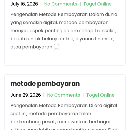
July 16, 2026
|
No Comments
|
Togel Online
Pengenalan Metode Pembayaran Dalam dunia
yang semakin digital, metode pembayaran
menjadi aspek penting dalam setiap transaksi,
baik itu untuk belanja online, layanan finansial,
atau pembayaran […]
metode pembayaran
June 29, 2026
|
No Comments
|
Togel Online
Pengenalan Metode Pembayaran Di era digital
saat ini, metode pembayaran telah
berkembang pesat, menawarkan berbagai
pilihan yang lebih nyaman bagi konsumen. Dari