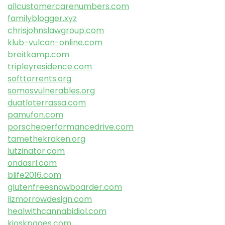
allcustomercarenumbers.com
familyblogger.xyz
chrisjohnslawgroup.com
klub-vulcan-online.com
breitkamp.com
tripleyresidence.com
softtorrents.org
somosvulnerables.org
duatloterrassa.com
pamufon.com
porscheperformancedrive.com
tamethekraken.org
lutzinator.com
ondasrl.com
blife2016.com
glutenfreesnowboarder.com
lizmorrowdesign.com
healwithcannabidiol.com
kioskpages.com