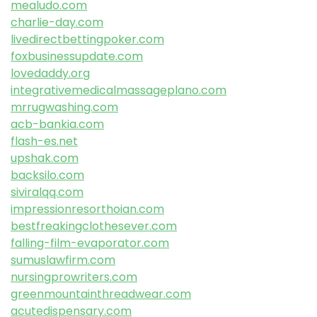
mealudo.com
charlie-day.com
livedirectbettingpoker.com
foxbusinessupdate.com
lovedaddy.org
integrativemedicalmassageplano.com
mrrugwashing.com
acb-bankia.com
flash-es.net
upshak.com
backsilo.com
siviralqq.com
impressionresorthoian.com
bestfreakingclothesever.com
falling-film-evaporator.com
sumuslawfirm.com
nursingprowriters.com
greenmountainthreadwear.com
acutedispensary.com