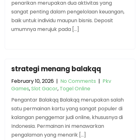
penarikan merupakan dua aktivitas yang
sangat penting dalam pengelolaan keuangan,
baik untuk individu maupun bisnis. Deposit
umumnya merujuk pada […]
strategi menang balakqq
February 10, 2026
|
No Comments
|
Pkv
Games
,
Slot Gacor
,
Togel Online
Pengantar Balakqq Balakqq merupakan salah
satu permainan kartu yang sangat populer di
kalangan penggemar judi online, khususnya di
Indonesia. Permainan ini menawarkan
pengalaman yang menarik […]