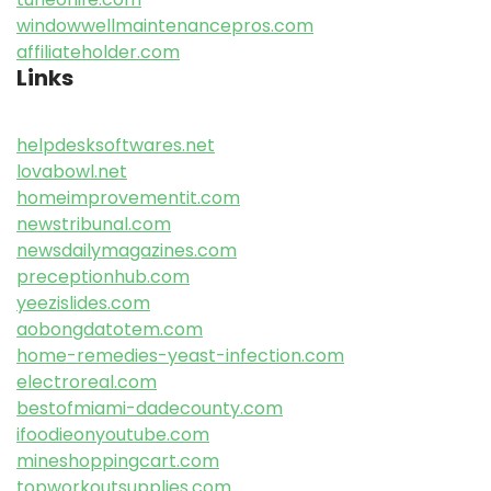
windowwellmaintenancepros.com
affiliateholder.com
Links
helpdesksoftwares.net
lovabowl.net
homeimprovementit.com
newstribunal.com
newsdailymagazines.com
preceptionhub.com
yeezislides.com
aobongdatotem.com
home-remedies-yeast-infection.com
electroreal.com
bestofmiami-dadecounty.com
ifoodieonyoutube.com
mineshoppingcart.com
topworkoutsupplies.com