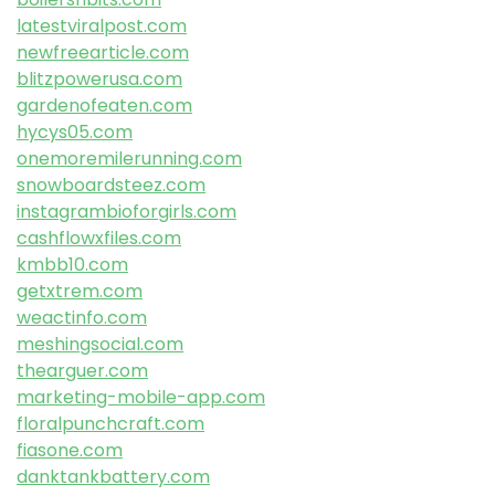
latestviralpost.com
newfreearticle.com
blitzpowerusa.com
gardenofeaten.com
hycys05.com
onemoremilerunning.com
snowboardsteez.com
instagrambioforgirls.com
cashflowxfiles.com
kmbb10.com
getxtrem.com
weactinfo.com
meshingsocial.com
thearguer.com
marketing-mobile-app.com
floralpunchcraft.com
fiasone.com
danktankbattery.com