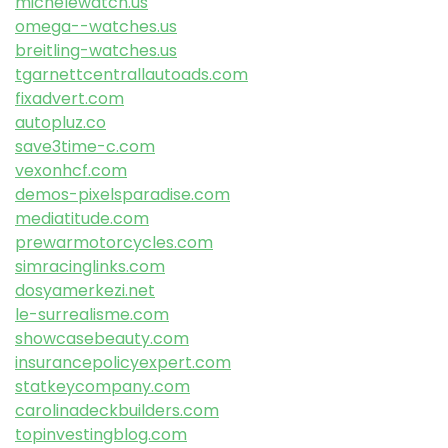
michelewatch.us
omega--watches.us
breitling-watches.us
tgarnettcentrallautoads.com
fixadvert.com
autopluz.co
save3time-c.com
vexonhcf.com
demos-pixelsparadise.com
mediatitude.com
prewarmotorcycles.com
simracinglinks.com
dosyamerkezi.net
le-surrealisme.com
showcasebeauty.com
insurancepolicyexpert.com
statkeycompany.com
carolinadeckbuilders.com
topinvestingblog.com