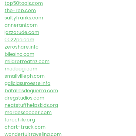
top50tools.com
the-rep.com
saltyfranks.com
annerani.com
jazzatude.com
0022pa.com
zeroshare.info
bilesinc.com
milaretreatnz.com
modaagi.com
smallvilleph.com
galiciasuroeste.info
batallasdeguerra.com
dregstudios.com
neatstuffhelpskids.org
moraessoccer.com
forochile.org
chart-track.com
wonderfultraveling.com