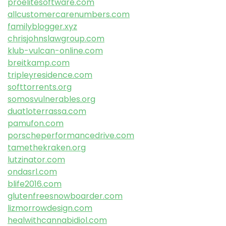
proelitesoftware.com
allcustomercarenumbers.com
familyblogger.xyz
chrisjohnslawgroup.com
klub-vulcan-online.com
breitkamp.com
tripleyresidence.com
softtorrents.org
somosvulnerables.org
duatloterrassa.com
pamufon.com
porscheperformancedrive.com
tamethekraken.org
lutzinator.com
ondasrl.com
blife2016.com
glutenfreesnowboarder.com
lizmorrowdesign.com
healwithcannabidiol.com