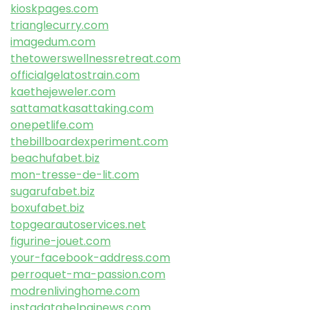
kioskpages.com
trianglecurry.com
imagedum.com
thetowerswellnessretreat.com
officialgelatostrain.com
kaethejeweler.com
sattamatkasattaking.com
onepetlife.com
thebillboardexperiment.com
beachufabet.biz
mon-tresse-de-lit.com
sugarufabet.biz
boxufabet.biz
topgearautoservices.net
figurine-jouet.com
your-facebook-address.com
perroquet-ma-passion.com
modrenlivinghome.com
instadatahelpainews.com