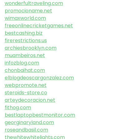
wonderfultraveling.com
promocioname.net
wimaxworld.com
freeonlinecricketgames.net
bestcashing.biz
firerestrictions.us
archiesbrooklyn.com
muambeiros.net
infozblog.com
chonbaihat.com
elblogdeoscargonzalez.com
webpromote.net
steroids-store.co
arteydecoracion.net
fithog.com
bestlaptopbestmonitor.com
georginaryland.com
roseandbasil.com
thewhitewhitelights.com