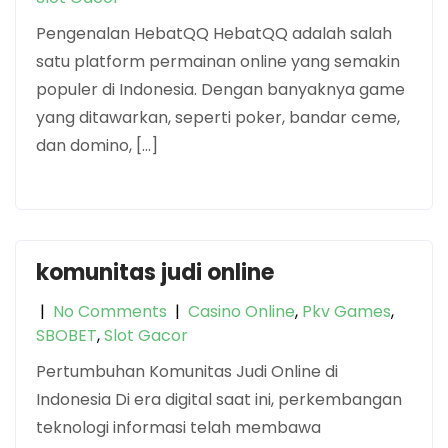
Pengenalan HebatQQ HebatQQ adalah salah
satu platform permainan online yang semakin
populer di Indonesia. Dengan banyaknya game
yang ditawarkan, seperti poker, bandar ceme,
dan domino, […]
komunitas judi online
|
No Comments
|
Casino Online
,
Pkv Games
,
SBOBET
,
Slot Gacor
Pertumbuhan Komunitas Judi Online di
Indonesia Di era digital saat ini, perkembangan
teknologi informasi telah membawa