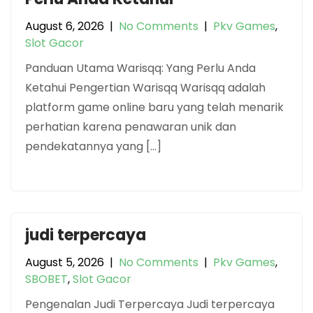
August 6, 2026
|
No Comments
|
Pkv Games
,
Slot Gacor
Panduan Utama Warisqq: Yang Perlu Anda
Ketahui Pengertian Warisqq Warisqq adalah
platform game online baru yang telah menarik
perhatian karena penawaran unik dan
pendekatannya yang […]
judi terpercaya
August 5, 2026
|
No Comments
|
Pkv Games
,
SBOBET
,
Slot Gacor
Pengenalan Judi Terpercaya Judi terpercaya