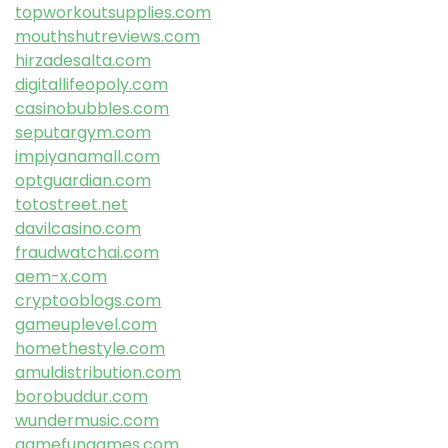
topworkoutsupplies.com
mouthshutreviews.com
hirzadesalta.com
digitallifeopoly.com
casinobubbles.com
seputargym.com
impiyanamall.com
optguardian.com
totostreet.net
davilcasino.com
fraudwatchai.com
aem-x.com
cryptooblogs.com
gameuplevel.com
homethestyle.com
amuldistribution.com
borobuddur.com
wundermusic.com
gamefungames.com