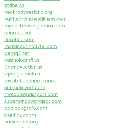
atdhe.ws
heckrodtwetland.org
halfheardinthestillness.com
mybestmassagechair.com
ericreed.net
fluxetine.com
mobilecasino8760.com
betqq3.net
casinoloans5.us
CasinoAuction.us
kipooglecouk.us
mykitchennhome.com
aumoulinvert.com
thefoodiepassport.com
superwindowproject.com
papibakigrafo.com
icanhazjs.com
canimpact.org