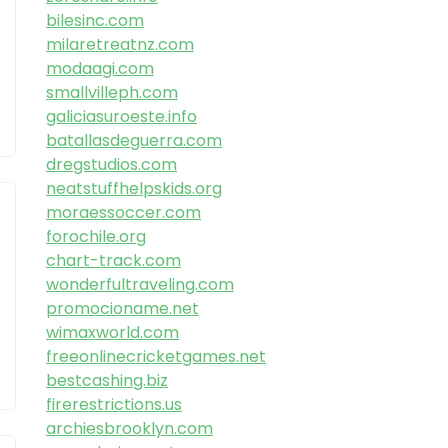
bilesinc.com
milaretreatnz.com
modaagi.com
smallvilleph.com
galiciasuroeste.info
batallasdeguerra.com
dregstudios.com
neatstuffhelpskids.org
moraessoccer.com
forochile.org
chart-track.com
wonderfultraveling.com
promocioname.net
wimaxworld.com
freeonlinecricketgames.net
bestcashing.biz
firerestrictions.us
archiesbrooklyn.com