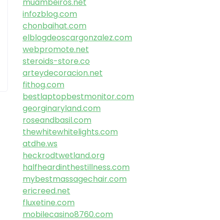
muambeiros.net
infozblog.com
chonbaihat.com
elblogdeoscargonzalez.com
webpromote.net
steroids-store.co
arteydecoracion.net
fithog.com
bestlaptopbestmonitor.com
georginaryland.com
roseandbasil.com
thewhitewhitelights.com
atdhe.ws
heckrodtwetland.org
halfheardinthestillness.com
mybestmassagechair.com
ericreed.net
fluxetine.com
mobilecasino8760.com