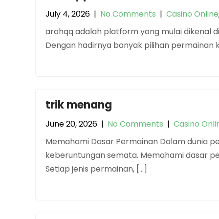
July 4, 2026
|
No Comments
|
Casino Online
arahqq adalah platform yang mulai dikenal d
Dengan hadirnya banyak pilihan permainan k
trik menang
June 20, 2026
|
No Comments
|
Casino Onli
Memahami Dasar Permainan Dalam dunia perj
keberuntungan semata. Memahami dasar per
Setiap jenis permainan, […]