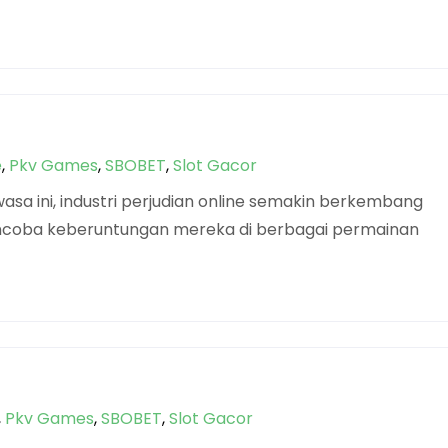
e
,
Pkv Games
,
SBOBET
,
Slot Gacor
asa ini, industri perjudian online semakin berkembang
encoba keberuntungan mereka di berbagai permainan
,
Pkv Games
,
SBOBET
,
Slot Gacor