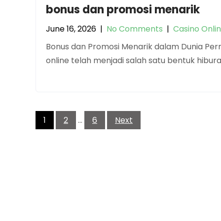
bonus dan promosi menarik
June 16, 2026
|
No Comments
|
Casino Onli
Bonus dan Promosi Menarik dalam Dunia Perma
online telah menjadi salah satu bentuk hibura
Posts
1
2
…
6
Next
pagination