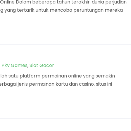
Online Dalam beberapa tahun terakhir, dunia perjudian
ng yang tertarik untuk mencoba peruntungan mereka
,
Pkv Games
,
Slot Gacor
ah satu platform permainan online yang semakin
agai jenis permainan kartu dan casino, situs ini