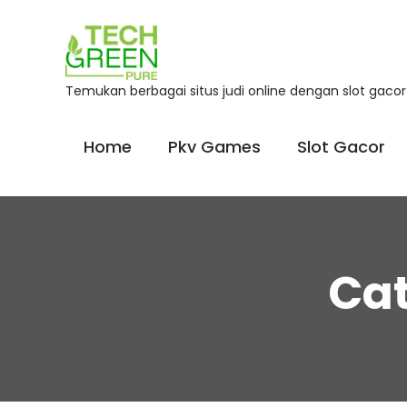
Skip
to
content
Temukan berbagai situs judi online dengan slot gac
Home
Pkv Games
Slot Gacor
Ca