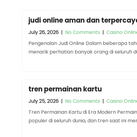
judi online aman dan terpercay
July 26, 2026
|
No Comments
|
Casino Onlin
Pengenalan Judi Online Dalam beberapa tahun 
menarik perhatian banyak orang di seluruh du
tren permainan kartu
July 25, 2026
|
No Comments
|
Casino Onlin
Tren Permainan Kartu di Era Modern Permaina
populer di seluruh dunia, dan tren saat ini 