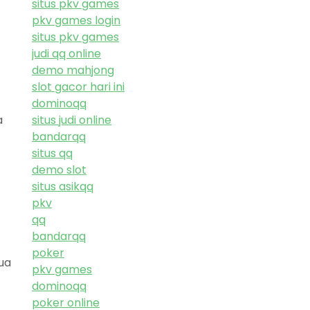
situs pkv games
pkv games login
situs pkv games
judi qq online
demo mahjong
slot gacor hari ini
dominoqq
a
situs judi online
bandarqq
situs qq
demo slot
situs asikqq
pkv
qq
bandarqq
poker
ua
pkv games
dominoqq
poker online