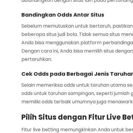
dibandingkan dengan situs lain pada pertandin
Bandingkan Odds Antar Situs
Sebelum memutuskan untuk bertaruh, pastikan
beberapa situs judi bola. Tidak semua situs 
Anda bisa menggunakan platform perbandingan 
Dengan cara ini, Anda bisa memilih situs denga
pertaruhkan.
Cek Odds pada Berbagai Jenis Taruha
Selain memeriksa odds untuk taruhan utama sep
odds untuk taruhan sampingan, seperti jumlah g
memiliki odds terbaik umumnya juga menawarka
Pilih Situs dengan Fitur Live 
Fitur live betting memungkinkan Anda untuk b