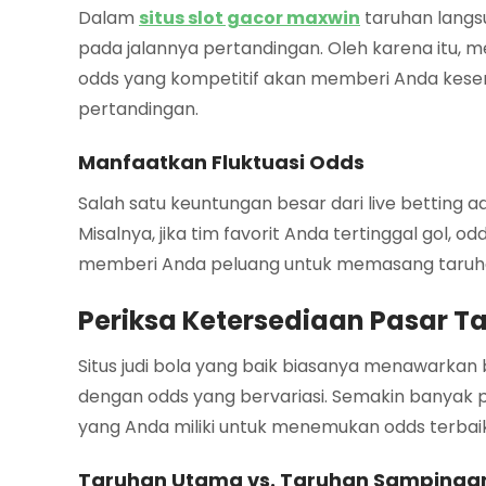
Dalam
situs slot gacor maxwin
taruhan langs
pada jalannya pertandingan. Oleh karena itu, m
odds yang kompetitif akan memberi Anda ke
pertandingan.
Manfaatkan Fluktuasi Odds
Salah satu keuntungan besar dari live betting 
Misalnya, jika tim favorit Anda tertinggal gol
memberi Anda peluang untuk memasang taruhan 
Periksa Ketersediaan Pasar T
Situs judi bola yang baik biasanya menawarkan 
dengan odds yang bervariasi. Semakin banyak 
yang Anda miliki untuk menemukan odds terbaik
Taruhan Utama vs. Taruhan Sampinga