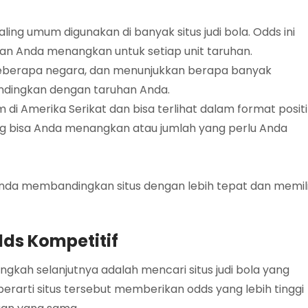
paling umum digunakan di banyak situs judi bola. Odds ini
n Anda menangkan untuk setiap unit taruhan.
 beberapa negara, dan menunjukkan berapa banyak
ndingkan dengan taruhan Anda.
um di Amerika Serikat dan bisa terlihat dalam format positi
ng bisa Anda menangkan atau jumlah yang perlu Anda
nda membandingkan situs dengan lebih tepat dan memil
dds Kompetitif
kah selanjutnya adalah mencari situs judi bola yang
erarti situs tersebut memberikan odds yang lebih tinggi