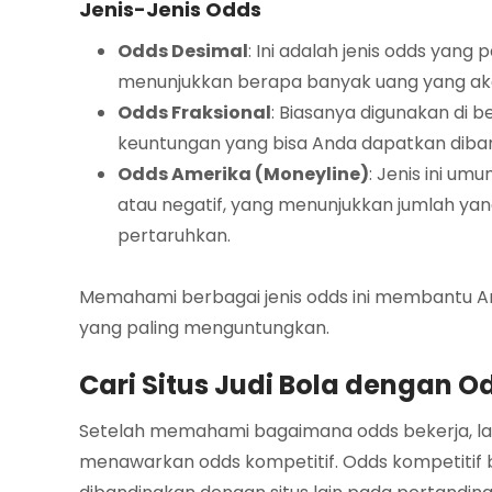
Jenis-Jenis Odds
Odds Desimal
: Ini adalah jenis odds yang 
menunjukkan berapa banyak uang yang aka
Odds Fraksional
: Biasanya digunakan di
keuntungan yang bisa Anda dapatkan diba
Odds Amerika (Moneyline)
: Jenis ini um
atau negatif, yang menunjukkan jumlah ya
pertaruhkan.
Memahami berbagai jenis odds ini membantu A
yang paling menguntungkan.
Cari Situs Judi Bola dengan O
Setelah memahami bagaimana odds bekerja, lang
menawarkan odds kompetitif. Odds kompetitif b