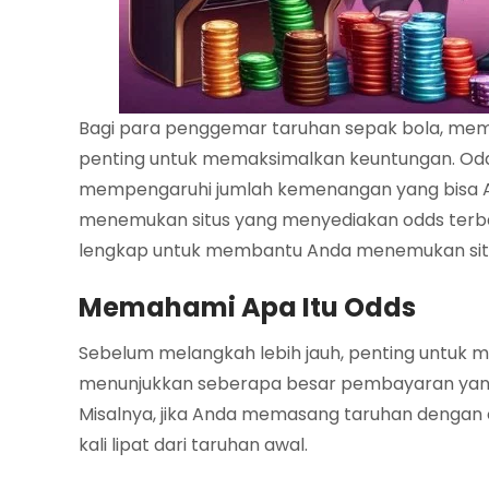
Bagi para penggemar taruhan sepak bola, memil
penting untuk memaksimalkan keuntungan. Odds 
mempengaruhi jumlah kemenangan yang bisa And
menemukan situs yang menyediakan odds terbai
lengkap untuk membantu Anda menemukan situs 
Memahami Apa Itu Odds
Sebelum melangkah lebih jauh, penting untuk 
menunjukkan seberapa besar pembayaran yang
Misalnya, jika Anda memasang taruhan dengan
kali lipat dari taruhan awal.