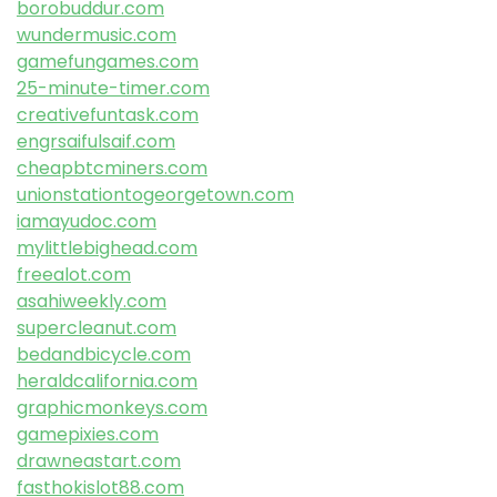
borobuddur.com
wundermusic.com
gamefungames.com
25-minute-timer.com
creativefuntask.com
engrsaifulsaif.com
cheapbtcminers.com
unionstationtogeorgetown.com
iamayudoc.com
mylittlebighead.com
freealot.com
asahiweekly.com
supercleanut.com
bedandbicycle.com
heraldcalifornia.com
graphicmonkeys.com
gamepixies.com
drawneastart.com
fasthokislot88.com