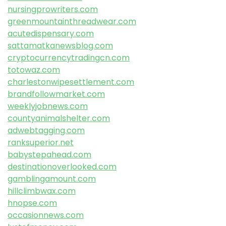
nursingprowriters.com
greenmountainthreadwear.com
acutedispensary.com
sattamatkanewsblog.com
cryptocurrencytradingcn.com
totowaz.com
charlestonwipesettlement.com
brandfollowmarket.com
weeklyjobnews.com
countyanimalshelter.com
adwebtagging.com
ranksuperior.net
babystepahead.com
destinationoverlooked.com
gamblingamount.com
hillclimbwax.com
hnopse.com
occasionnews.com