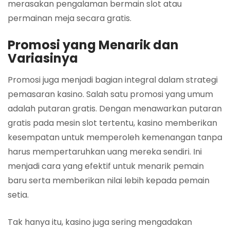
merasakan pengalaman bermain slot atau
permainan meja secara gratis.
Promosi yang Menarik dan
Variasinya
Promosi juga menjadi bagian integral dalam strategi
pemasaran kasino. Salah satu promosi yang umum
adalah putaran gratis. Dengan menawarkan putaran
gratis pada mesin slot tertentu, kasino memberikan
kesempatan untuk memperoleh kemenangan tanpa
harus mempertaruhkan uang mereka sendiri. Ini
menjadi cara yang efektif untuk menarik pemain
baru serta memberikan nilai lebih kepada pemain
setia.
Tak hanya itu, kasino juga sering mengadakan