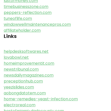
lustofmoney.com
timebusinesszone.com
peppers-reflection.com
tuneoflife.com
windowwellmaintenancepros.com
affiliateholder.com
Links
helpdesksoftwares.net
lovabowl.net
homeimprovementit.com
newstribunal.com
newsdailymagazines.com
preceptionhub.com
yeezislides.com
aobongdatotem.com
home-remedies-yeast-infection.com
electroreal.com
bestofmiami-dadecounty.com