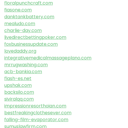
floralpunchcraft.com
fiasone.com
danktankbattery.com
mealudo.com
charlie-day.com
livedirectbettingpoker.com
foxbusinessupdate.com
lovedaddy.org
integrativemedicalmassageplano.com
mrrugwashing.com
acb-bankia.com
flash-es.net
upshak.com
backsilo.com
siviralqq.com
impressionresorthoian.com
bestfreakingclothesever.com
falling-film-evaporator.com
sumuslawfirm.com