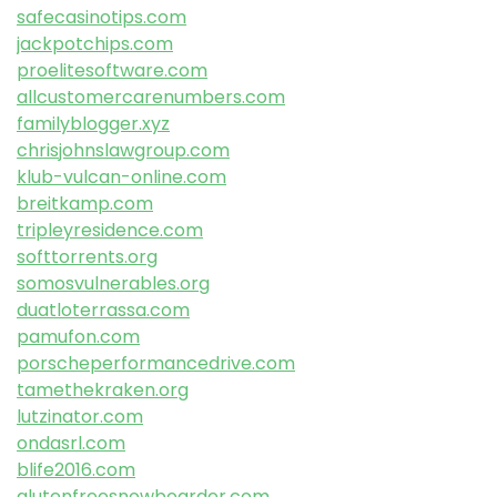
safecasinotips.com
jackpotchips.com
proelitesoftware.com
allcustomercarenumbers.com
familyblogger.xyz
chrisjohnslawgroup.com
klub-vulcan-online.com
breitkamp.com
tripleyresidence.com
softtorrents.org
somosvulnerables.org
duatloterrassa.com
pamufon.com
porscheperformancedrive.com
tamethekraken.org
lutzinator.com
ondasrl.com
blife2016.com
glutenfreesnowboarder.com