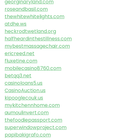
georginaryland.com
roseandbasil.com
thewhitewhitelights.com
atdhe.ws
heckrodtwetland.org
halfheardinthestillness.com
mybestmassagechair.com
ericreed.net
fluxetine.com
mobilecasino8760.com
betqq3.net
casinoloans5.us
CasinoAuction.us
kipooglecouk.us
mykitchennhome.com
aumoulinvert.com
thefoodiepassport.com
superwindowproject.com
papibakigrafo.com