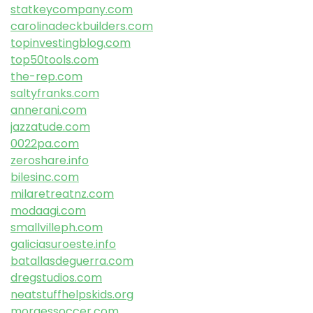
statkeycompany.com
carolinadeckbuilders.com
topinvestingblog.com
top50tools.com
the-rep.com
saltyfranks.com
annerani.com
jazzatude.com
0022pa.com
zeroshare.info
bilesinc.com
milaretreatnz.com
modaagi.com
smallvilleph.com
galiciasuroeste.info
batallasdeguerra.com
dregstudios.com
neatstuffhelpskids.org
moraessoccer.com