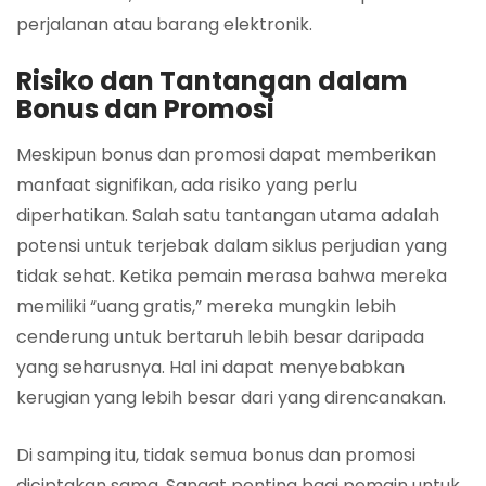
perjalanan atau barang elektronik.
Risiko dan Tantangan dalam
Bonus dan Promosi
Meskipun bonus dan promosi dapat memberikan
manfaat signifikan, ada risiko yang perlu
diperhatikan. Salah satu tantangan utama adalah
potensi untuk terjebak dalam siklus perjudian yang
tidak sehat. Ketika pemain merasa bahwa mereka
memiliki “uang gratis,” mereka mungkin lebih
cenderung untuk bertaruh lebih besar daripada
yang seharusnya. Hal ini dapat menyebabkan
kerugian yang lebih besar dari yang direncanakan.
Di samping itu, tidak semua bonus dan promosi
diciptakan sama. Sangat penting bagi pemain untuk