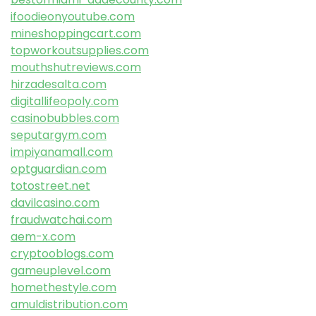
ifoodieonyoutube.com
mineshoppingcart.com
topworkoutsupplies.com
mouthshutreviews.com
hirzadesalta.com
digitallifeopoly.com
casinobubbles.com
seputargym.com
impiyanamall.com
optguardian.com
totostreet.net
davilcasino.com
fraudwatchai.com
aem-x.com
cryptooblogs.com
gameuplevel.com
homethestyle.com
amuldistribution.com