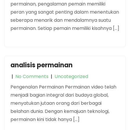
permainan, pengalaman pemain memiliki
peran yang sangat penting dalam menentukan
seberapa menarik dan mendalamnya suatu
permainan. Setiap pemain memiliki kisahnya […]
analisis permainan
|
No Comments
|
Uncategorized
Pengenalan Permainan Permainan video telah
menjadi bagian integral dari budaya global,
menyatukan jutaan orang dari berbagai
belahan dunia. Dengan kemajuan teknologi,
permainan kini tidak hanya […]