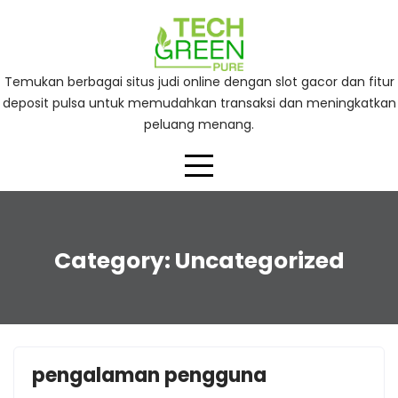
Skip
to
content
Temukan berbagai situs judi online dengan slot gacor dan fitur
deposit pulsa untuk memudahkan transaksi dan meningkatkan
peluang menang.
Category:
Uncategorized
pengalaman pengguna