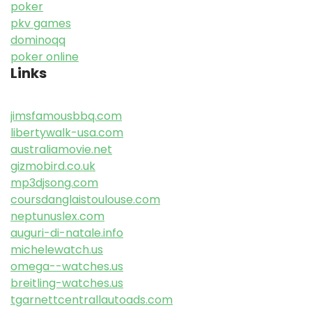
poker
pkv games
dominoqq
poker online
Links
jimsfamousbbq.com
libertywalk-usa.com
australiamovie.net
gizmobird.co.uk
mp3djsong.com
coursdanglaistoulouse.com
neptunuslex.com
auguri-di-natale.info
michelewatch.us
omega--watches.us
breitling-watches.us
tgarnettcentrallautoads.com