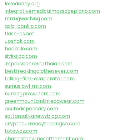
lovedaddy.org
integrativemedicalmassageplano.com
mrrugwashing.com
acb-bankia.com
flash-es.net
upshak.com
backsilo.com
siviralqq.com
impressionresorthoian.com
bestfreakingclothesever.com
falling-film-evaporator.com
sumuslawfirm.com
nursingprowriters.com
greenmountainthreadwear.com
acutedispensary.com
sattamatkanewsblog.com
cryptocurrencytradingcn.com
totowaz.com
charlestonwipesettlement.com