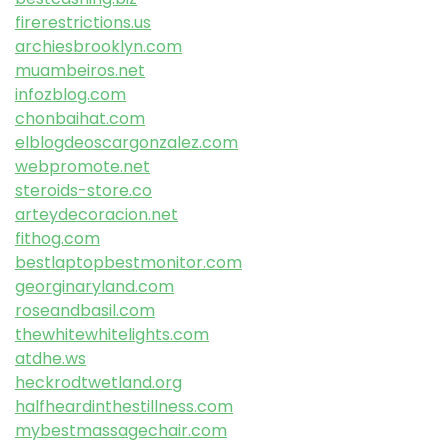
firerestrictions.us
archiesbrooklyn.com
muambeiros.net
infozblog.com
chonbaihat.com
elblogdeoscargonzalez.com
webpromote.net
steroids-store.co
arteydecoracion.net
fithog.com
bestlaptopbestmonitor.com
georginaryland.com
roseandbasil.com
thewhitewhitelights.com
atdhe.ws
heckrodtwetland.org
halfheardinthestillness.com
mybestmassagechair.com