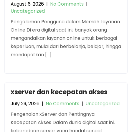
August 6, 2026
|
No Comments
|
Uncategorized
Pengalaman Pengguna dalam Memilih Layanan
Online Di era digital saat ini, banyak orang
mengandalkan layanan online untuk berbagai
keperluan, mulai dari berbelanja, belajar, hingga
mendapatkan […]
xserver dan kecepatan akses
July 29, 2026
|
No Comments
|
Uncategorized
Pengenalan xServer dan Pentingnya
Kecepatan Akses Dalam dunia digital saat ini,
keberadaan server yang handal sangat