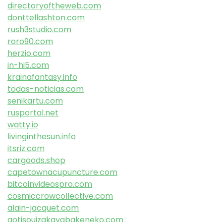
directoryoftheweb.com
donttellashton.com
rush3studio.com
roro90.com
herzio.com
in-hi5.com
krainafantasy.info
todas-noticias.com
senikartu.com
rusportal.net
watty.io
livinginthesun.info
itsriz.com
cargoods.shop
capetownacupuncture.com
bitcoinvideospro.com
cosmiccrowcollective.com
alain-jacquet.com
gotisouizakayabakeneko.com