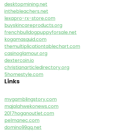
desktopmining.net
inthebleachers.net
lexapro-rx-store.com
buyskincareproducts.org
frenchbulldogpuppyforsale.net
kogamasquid.com
themultiplicationtablechart.com
casinoglamour.org
dextercoin.io
christianarticledirectory.org
5homestyle.com
Links
mygamblingstory.com
majalahwekonews.com
2017hoganoutlet.com
pelmanec.com
domino99qq.net