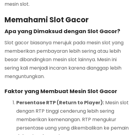
mesin slot.
Memahami Slot Gacor
Apa yang Dimaksud dengan Slot Gacor?
Slot gacor biasanya merujuk pada mesin slot yang
memberikan pembayaran lebih sering atau lebih
besar dibandingkan mesin slot lainnya. Mesin ini
sering kali menjadi incaran karena dianggap lebih
menguntungkan.
Faktor yang Membuat Mesin Slot Gacor
Persentase RTP (Return to Player):
Mesin slot
dengan RTP tinggi cenderung lebih sering
memberikan kemenangan. RTP mengukur
persentase uang yang dikembalikan ke pemain