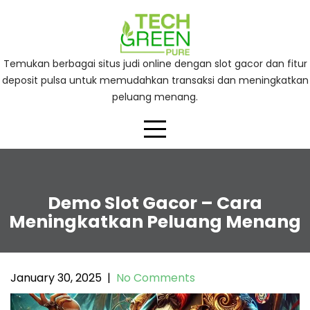
Skip
to
content
Temukan berbagai situs judi online dengan slot gacor dan fitur
deposit pulsa untuk memudahkan transaksi dan meningkatkan
peluang menang.
Demo Slot Gacor – Cara
Meningkatkan Peluang Menang
January 30, 2025
|
No Comments