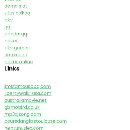
demo slot
situs asikqq
pkv
qq
bandarqq
poker
pkv games
dominoqq
poker online
Links
jimsfamousbbq.com
libertywalk-usa.com
australiamovie.net
gizmobird.co.uk
mp3djsong.com
coursdanglaistoulouse.com
neptunuslex.com