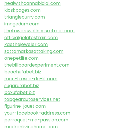
healwithcannabidiol.com
kioskpages.com
trianglecurry.com
imagedum.com
thetowerswellnessretreat.com
officialgelatostrain.com
kaethejeweler.com
sattamatkasattaking.com
onepetlife.com
thebillboardexperiment.com
beachufabet.biz
mon-tresse-de-lit.com
sugarufabet.biz
boxufabet.biz
topgearautoservices.net
figurine-jouet.com
your-facebook-address.com
perroquet-ma-passion.com
modrenlivinghome.com