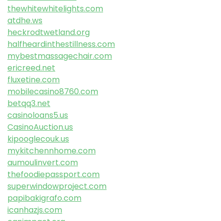
thewhitewhitelights.com
atdhe.ws
heckrodtwetland.org
halfheardinthestillness.com
mybestmassagechair.com
ericreed.net
fluxetine.com
mobilecasino8760.com
betqq3.net
casinoloans5.us
CasinoAuction.us
kipooglecouk.us
mykitchennhome.com
aumoulinvert.com
thefoodiepassport.com
superwindowproject.com
papibakigrafo.com
icanhazjs.com