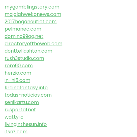
mygamblingstory.com
majalahwekonews.com
2017hoganoutlet.com
pelmanec.com
domino99qq.net
directoryoftheweb.com
donttellashton.com
rush3studio.com
roro90.com
herzio.com
in-hi5.com
krainafantasy.info
todas-noticias.com
senikartu.com
rusportal.net
watty.io
livinginthesun.info
itsriz.com