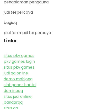
pengalaman pengguna
judi terpercaya
bagiqq
platform judi terpercaya
Links
situs pkv games
pkv games login
situs pkv games
judi qq online
demo mahjong
slot gacor hari ini
dominoqq
situs judi online
bandarqq
situs qq