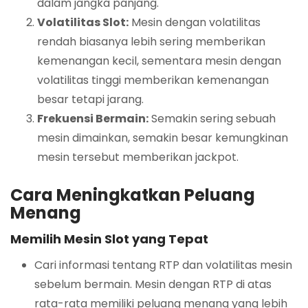
dalam jangka panjang.
Volatilitas Slot:
Mesin dengan volatilitas
rendah biasanya lebih sering memberikan
kemenangan kecil, sementara mesin dengan
volatilitas tinggi memberikan kemenangan
besar tetapi jarang.
Frekuensi Bermain:
Semakin sering sebuah
mesin dimainkan, semakin besar kemungkinan
mesin tersebut memberikan jackpot.
Cara Meningkatkan Peluang
Menang
Memilih Mesin Slot yang Tepat
Cari informasi tentang RTP dan volatilitas mesin
sebelum bermain. Mesin dengan RTP di atas
rata-rata memiliki peluang menang yang lebih