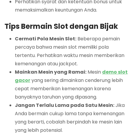
Perhatikan syarat dan ketentuan bonus untuk
memaksimalkan keuntungan Anda.
Tips Bermain Slot dengan Bijak
Cermati Pola Mesin Slot:
Beberapa pemain
percaya bahwa mesin slot memiliki pola
tertentu. Perhatikan waktu mesin memberikan
kemenangan atau jackpot.
Mainkan Mesin yang Ramai:
Mesin
demo slot
gacor
yang sering dimainkan cenderung lebih
cepat memberikan kemenangan karena
banyaknya taruhan yang dipasang.
Jangan Terlalu Lama pada Satu Mesin:
Jika
Anda bermain cukup lama tanpa kemenangan
yang berarti, cobalah berpindah ke mesin lain
yang lebih potensial.