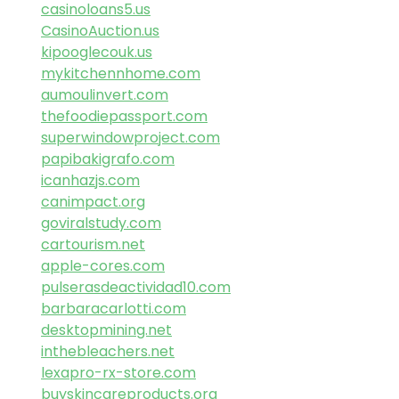
casinoloans5.us
CasinoAuction.us
kipooglecouk.us
mykitchennhome.com
aumoulinvert.com
thefoodiepassport.com
superwindowproject.com
papibakigrafo.com
icanhazjs.com
canimpact.org
goviralstudy.com
cartourism.net
apple-cores.com
pulserasdeactividad10.com
barbaracarlotti.com
desktopmining.net
inthebleachers.net
lexapro-rx-store.com
buyskincareproducts.org