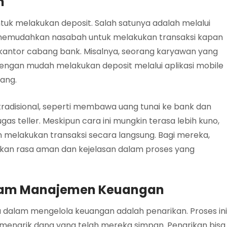
m
uk melakukan deposit. Salah satunya adalah melalui
i memudahkan nasabah untuk melakukan transaksi kapan
 kantor cabang bank. Misalnya, seorang karyawan yang
engan mudah melakukan deposit melalui aplikasi mobile
lang.
h tradisional, seperti membawa uang tunai ke bank dan
 teller. Meskipun cara ini mungkin terasa lebih kuno,
melakukan transaksi secara langsung. Bagi mereka,
an rasa aman dan kejelasan dalam proses yang
dalam Manajemen Keuangan
a dalam mengelola keuangan adalah penarikan. Proses ini
menarik dana yang telah mereka simpan. Penarikan bisa