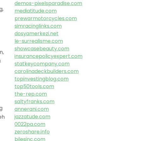
demos-pixelsparadise.com
g,
mediatitude.com
prewarmotorcycles.com
simracinglinks.com
dosyamerkezi.net
le-surrealisme.com
showcasebeauty.com
n,
insurancepolicyexpert.com
u
statkeycompany.com
carolinadeckbuilders.com
topinvestingblog.com
top50tools.com
n
the-rep.com
saltyfranks.com
g
annerani.com
jazzatude.com
eh
0022pa.com
zeroshare.info
bilesinc.com