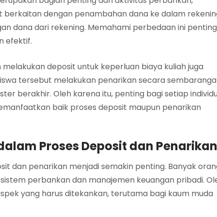
upakan bagian penting dari aktivitas perbankan,
it berkaitan dengan penambahan dana ke dalam rekenin
an dana dari rekening. Memahami perbedaan ini penting
 efektif.
h melakukan deposit untuk keperluan biaya kuliah juga
asiswa tersebut melakukan penarikan secara sembaranga
r berakhir. Oleh karena itu, penting bagi setiap individ
manfaatkan baik proses deposit maupun penarikan
 dalam Proses Deposit dan Penarika
osit dan penarikan menjadi semakin penting. Banyak oran
sistem perbankan dan manajemen keuangan pribadi. Ol
tu aspek yang harus ditekankan, terutama bagi kaum muda