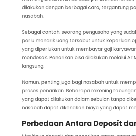
dilakukan dengan berbagai cara, tergantung 
nasabah.
Sebagai contoh, seorang pengusaha yang sudah
perlu menarik uang tersebut untuk keperluan ope
yang diperlukan untuk membayar gaji karyawan
mendesak. Penarikan bisa dilakukan melalui AT
langsung.
Namun, penting juga bagi nasabah untuk mem
proses penarikan. Beberapa rekening tabungan
yang dapat dilakukan dalam sebulan tanpa diken
nasabah dapat dikenakan biaya yang dapat men
Perbedaan Antara Deposit da