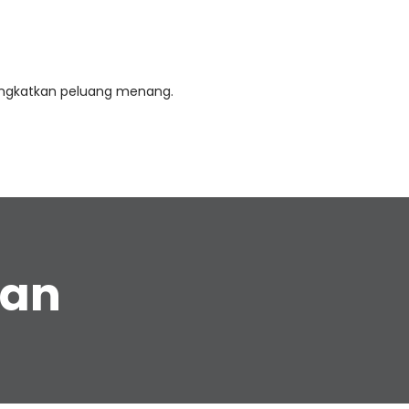
ningkatkan peluang menang.
kan