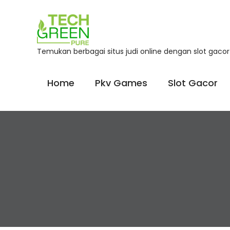
Skip
to
content
Temukan berbagai situs judi online dengan slot gac
Home
Pkv Games
Slot Gacor