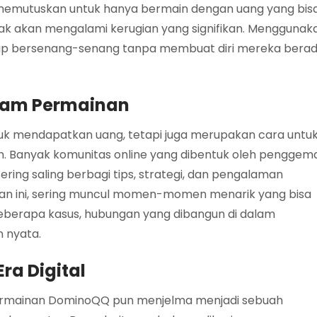
memutuskan untuk hanya bermain dengan uang yang bis
idak akan mengalami kerugian yang signifikan. Menggunak
tap bersenang-senang tanpa membuat diri mereka bera
alam Permainan
k mendapatkan uang, tetapi juga merupakan cara untu
ain. Banyak komunitas online yang dibentuk oleh penggem
ring saling berbagi tips, strategi, dan pengalaman
nan ini, sering muncul momen-momen menarik yang bisa
eberapa kasus, hubungan yang dibangun di dalam
n nyata.
ra Digital
ermainan DominoQQ pun menjelma menjadi sebuah