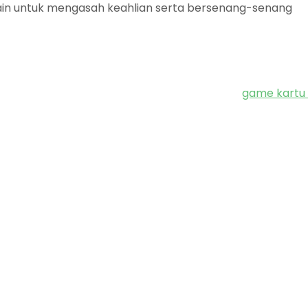
n untuk mengasah keahlian serta bersenang-senang
game kartu