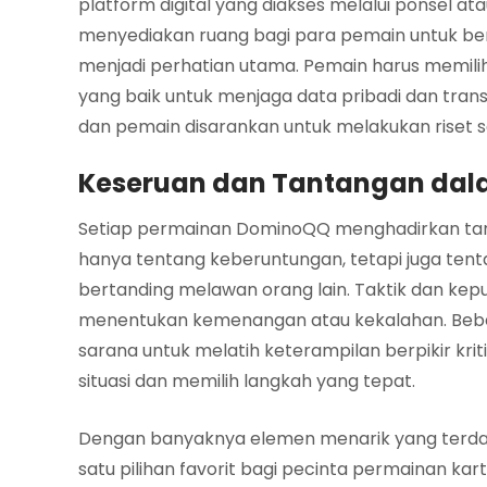
platform digital yang diakses melalui ponsel at
menyediakan ruang bagi para pemain untuk bert
menjadi perhatian utama. Pemain harus memili
yang baik untuk menjaga data pribadi dan tran
dan pemain disarankan untuk melakukan riset 
Keseruan dan Tantangan da
Setiap permainan DominoQQ menghadirkan tant
hanya tentang keberuntungan, tetapi juga te
bertanding melawan orang lain. Taktik dan kep
menentukan kemenangan atau kekalahan. Be
sarana untuk melatih keterampilan berpikir krit
situasi dan memilih langkah yang tepat.
Dengan banyaknya elemen menarik yang terdap
satu pilihan favorit bagi pecinta permainan kar