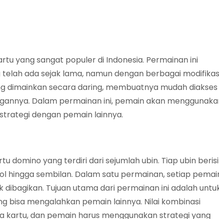
u yang sangat populer di Indonesia. Permainan ini
g telah ada sejak lama, namun dengan berbagai modifikas
ing dimainkan secara daring, membuatnya mudah diakses
ungannya. Dalam permainan ini, pemain akan menggunaka
rategi dengan pemain lainnya.
omino yang terdiri dari sejumlah ubin. Tiap ubin berisi
 nol hingga sembilan. Dalam satu permainan, setiap pemai
dibagikan. Tujuan utama dari permainan ini adalah untu
ng bisa mengalahkan pemain lainnya. Nilai kombinasi
a kartu, dan pemain harus menggunakan strategi yang