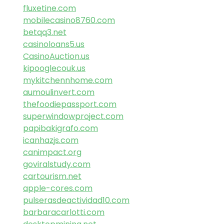
fluxetine.com
mobilecasino8760.com
betqq3.net
casinoloans5.us
CasinoAuction.us
kipooglecouk.us
mykitchennhome.com
aumoulinvert.com
thefoodiepassport.com
superwindowproject.com
papibakigrafo.com
icanhazjs.com
canimpact.org
goviralstudy.com
cartourism.net
apple-cores.com
pulserasdeactividad10.com
barbaracarlotti.com