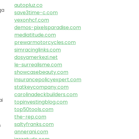
autopluz.co
ga
save3time-c.com
vexonhcf.com
demos-pixelsparadise.com
mediatitude.com
prewarmotorcycles.com
simracinglinks.com
dosyamerkezi.net
le-surrealisme.com
showcasebeauty.com
insurancepolicyexpert.com
statkeycompany.com
carolinadeckbuilders.com
ai
topinvestingblog.com
top50tools.com
the-rep.com
saltyfranks.com
h
annerani.com