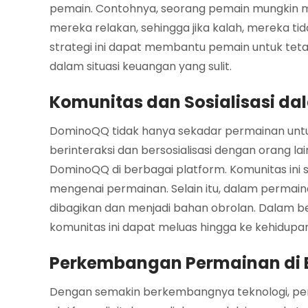
pemain. Contohnya, seorang pemain mungkin 
mereka relakan, sehingga jika kalah, mereka t
strategi ini dapat membantu pemain untuk te
dalam situasi keuangan yang sulit.
Komunitas dan Sosialisasi d
DominoQQ tidak hanya sekadar permainan untu
berinteraksi dan bersosialisasi dengan orang l
DominoQQ di berbagai platform. Komunitas ini se
mengenai permainan. Selain itu, dalam permai
dibagikan dan menjadi bahan obrolan. Dalam b
komunitas ini dapat meluas hingga ke kehidupa
Perkembangan Permainan di E
Dengan semakin berkembangnya teknologi, p