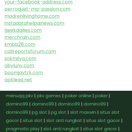
your-facebook-address.com
perroquet-ma-passion.com
modrenlivinghome.com
instadatahelpainews.com
geekdailies.com
merchrain.com
kmbb28.com
callreportsforum.com
sokmilya.com
abyluny.com
boomjavtrk.com
apklead.net
menuqq pkv
|
pkv games
|
poker online
|
poker
|
domino99
|
domino99
|
domino99
|
domino99
|
domino99
|
pg slot
|
pg slot
|
slot maxwin
|
situs slot
gacor
|
situs slot
|
slot anti rungkat
|
situs slot gacor
|
pragmatic play
|
slot anti rungkat
|
situs slot gacor
|