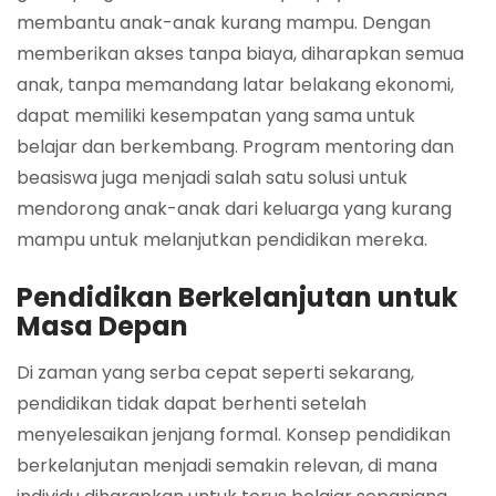
membantu anak-anak kurang mampu. Dengan
memberikan akses tanpa biaya, diharapkan semua
anak, tanpa memandang latar belakang ekonomi,
dapat memiliki kesempatan yang sama untuk
belajar dan berkembang. Program mentoring dan
beasiswa juga menjadi salah satu solusi untuk
mendorong anak-anak dari keluarga yang kurang
mampu untuk melanjutkan pendidikan mereka.
Pendidikan Berkelanjutan untuk
Masa Depan
Di zaman yang serba cepat seperti sekarang,
pendidikan tidak dapat berhenti setelah
menyelesaikan jenjang formal. Konsep pendidikan
berkelanjutan menjadi semakin relevan, di mana