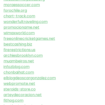
moraessoccer.com
forochile.org
chart-track.com
wonderfultraveling.com
promocioname.net
wimaxworld.com
freeonlinecricketgames.net
bestcashing.biz
firerestrictions.us
archiesbrooklyn.com
muambeiros.net
infozblog.com
chonbaihat.com
elblogdeoscargonzalez.com
webpromote.net
steroids-store.co
arteydecoracion.net
fithog.com