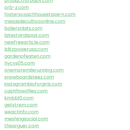
productforbaby.com
orb-z.com
fosterscoachhousetavern.com
mesasdecultivoonline.com
boilersnbits.com
latestviralpost.com
newfreearticle.com
blitzpowerusa.com
gardenofeaten.com
hycys05.com
onemoremilerunning.com
snowboardsteez.com
instagrambioforgirls.com
cashflowxfiles.com
kmbb10.com
getxtrem.com
weactinfo.com
meshingsocial.com
thearguer.com