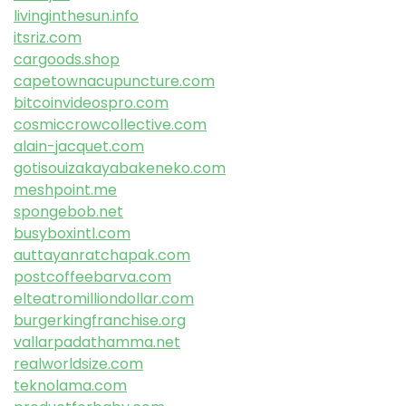
livinginthesun.info
itsriz.com
cargoods.shop
capetownacupuncture.com
bitcoinvideospro.com
cosmiccrowcollective.com
alain-jacquet.com
gotisouizakayabakeneko.com
meshpoint.me
spongebob.net
busyboxintl.com
auttayanratchapak.com
postcoffeebarva.com
elteatromilliondollar.com
burgerkingfranchise.org
vallarpadathamma.net
realworldsize.com
teknolama.com