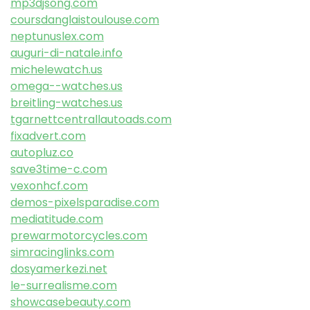
mp3djsong.com
coursdanglaistoulouse.com
neptunuslex.com
auguri-di-natale.info
michelewatch.us
omega--watches.us
breitling-watches.us
tgarnettcentrallautoads.com
fixadvert.com
autopluz.co
save3time-c.com
vexonhcf.com
demos-pixelsparadise.com
mediatitude.com
prewarmotorcycles.com
simracinglinks.com
dosyamerkezi.net
le-surrealisme.com
showcasebeauty.com