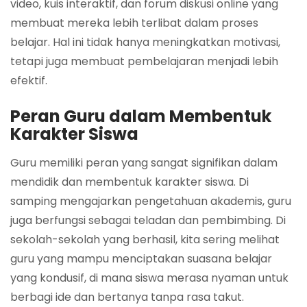
video, kuis interaktif, dan forum diskusi online yang
membuat mereka lebih terlibat dalam proses
belajar. Hal ini tidak hanya meningkatkan motivasi,
tetapi juga membuat pembelajaran menjadi lebih
efektif.
Peran Guru dalam Membentuk
Karakter Siswa
Guru memiliki peran yang sangat signifikan dalam
mendidik dan membentuk karakter siswa. Di
samping mengajarkan pengetahuan akademis, guru
juga berfungsi sebagai teladan dan pembimbing. Di
sekolah-sekolah yang berhasil, kita sering melihat
guru yang mampu menciptakan suasana belajar
yang kondusif, di mana siswa merasa nyaman untuk
berbagi ide dan bertanya tanpa rasa takut.