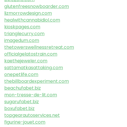
glutenfreesnowboarder.com
lizmorrowdesign.com
healwithcannabidiol.com
kioskpages.com
trianglecurry.com
imagedum.com
thetowerswellnessretreat.com
officialgelatostrain.com
kaethejeweler.com
sattamatkasattaking.com
onepetlife.com
thebillboardexperiment.com
beachufabet.biz
mon-tresse-de-lit.com
sugarufabet.biz
boxufabet.biz
topgearautoservices.net
figurine-jouet.com