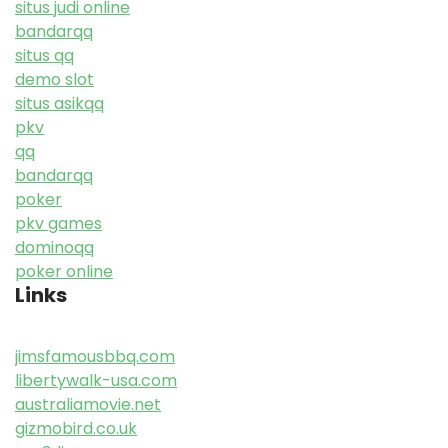
situs judi online
bandarqq
situs qq
demo slot
situs asikqq
pkv
qq
bandarqq
poker
pkv games
dominoqq
poker online
Links
jimsfamousbbq.com
libertywalk-usa.com
australiamovie.net
gizmobird.co.uk