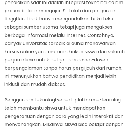
pendidikan saat ini adalah integrasi teknologi dalam
proses belajar mengajar. Sekolah dan perguruan
tinggi kini tidak hanya mengandalkan buku teks
sebagai sumber utama, tetapi juga mengakses
berbagai informasi melalui internet. Contohnya,
banyak universitas terbaik di dunia menawarkan
kursus online yang memungkinkan siswa dari seluruh
penjuru dunia untuk belajar dari dosen-dosen
berpengalaman tanpa harus pergi jauh dari rumah.
Ini menunjukkan bahwa pendidikan menjadi lebih
inklusif dan mudah diakses.
Penggunaan teknologi seperti platform e-learning
telah membantu siswa untuk mendapatkan
pengetahuan dengan cara yang lebih interaktif dan
menyenangkan. Misalnya, siswa bisa belajar dengan