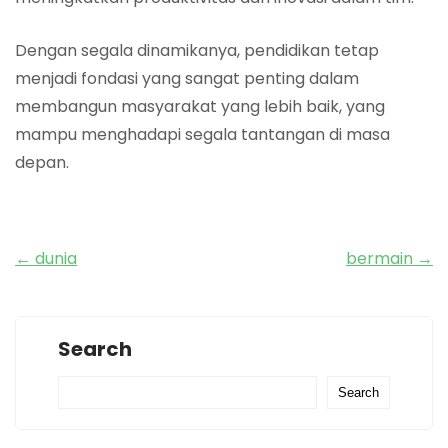
Dengan segala dinamikanya, pendidikan tetap
menjadi fondasi yang sangat penting dalam
membangun masyarakat yang lebih baik, yang
mampu menghadapi segala tantangan di masa
depan.
Post
←
dunia
bermain
→
navigation
Search
Search