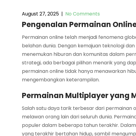
August 27, 2025
|
No Comments
Pengenalan Permainan Onlin
Permainan online telah menjadi fenomena glob
belahan dunia. Dengan kemajuan teknologi dan 
menemukan hiburan dan komunitas dalam permai
strategi, ada berbagai pilihan menarik yang da
permainan online tidak hanya menawarkan hibur
mengembangkan keterampilan.
Permainan Multiplayer yang 
Salah satu daya tarik terbesar dari permaina
melawan orang lain dari seluruh dunia. Permain
populer dalam beberapa tahun terakhir. Dalam
yang terakhir bertahan hidup, sambil mengum