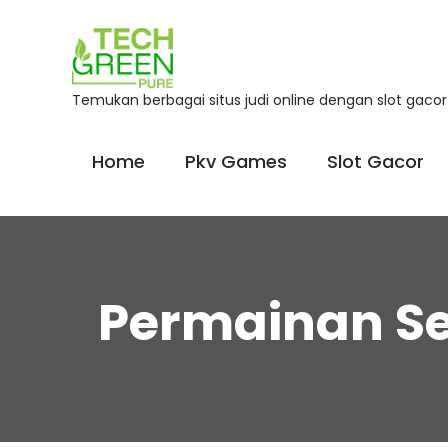
Skip
to
content
Temukan berbagai situs judi online dengan slot gac
Home
Pkv Games
Slot Gacor
Permainan Se