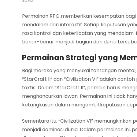
Permainan RPG memberikan kesempatan bagi 
mendalam dan interaktif. Setiap keputusan ya
rasa kontrol dan keterlibatan yang mendalam.
benar-benar menjadi bagian dari dunia tersebu
Permainan Strategi yang Me
Bagi mereka yang menyukai tantangan mental, p
“StarCraft II” dan “Civilization VI” adalah co
taktis. Dalam “StarCraft II”, pemain harus m
menghancurkan lawan. Permainan ini tidak han
ketangkasan dalam mengambil keputusan cepa
Sementara itu, “Civilization VI” memungkinka
menjadi dominasi dunia. Dalam permainan ini,