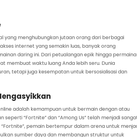
e
al yang menghubungkan jutaan orang dari berbagai
akses internet yang semakin luas, banyak orang
nan daring ini. Dari petualangan epik hingga permaina
pat membuat waktu luang Anda lebih seru. Dunia
an, tetapi juga kesempatan untuk bersosialisasi dan
Mengasyikkan
n online adalah kemampuan untuk bermain dengan atau
an seperti “Fortnite” dan “Among Us” telah menjadi sanga
 “Fortnite”, pemain bertempur dalam arena untuk menja
pulkan sumber daya dan membangun struktur untuk