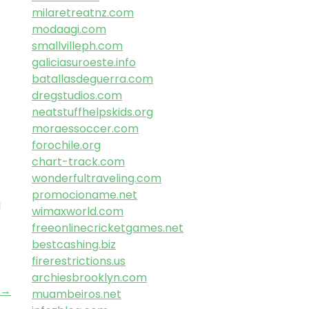
milaretreatnz.com
modaagi.com
smallvilleph.com
galiciasuroeste.info
batallasdeguerra.com
dregstudios.com
neatstuffhelpskids.org
moraessoccer.com
forochile.org
chart-track.com
wonderfultraveling.com
promocioname.net
i
wimaxworld.com
freeonlinecricketgames.net
bestcashing.biz
firerestrictions.us
archiesbrooklyn.com
→
muambeiros.net