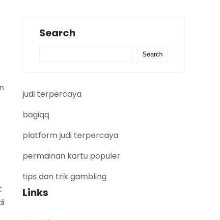
Search
Search
n
judi terpercaya
bagiqq
platform judi terpercaya
permainan kartu populer
tips dan trik gambling
t
Links
di