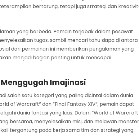
terampilan bertarung, tetapi juga strategi dan kreativit
laman yang berbeda. Pemain terjebak dalam pesawat
nyelesaikan tugas, sambil mencari tahu siapa di antara
sial dari permainan ini memberikan pengalaman yang
akan menjadi bagian penting untuk mencapai
 Menggugah Imajinasi
 salah satu kategori yang paling dicintai dalam dunia
ld of Warcraft” dan “Final Fantasy XIV”, pemain dapat
ajahi dunia fantasi yang luas. Dalam “World of Warcraft”
ang bersama, menyelesaikan misi, dan melawan monste
 kali tergantung pada kerja sama tim dan strategi yang