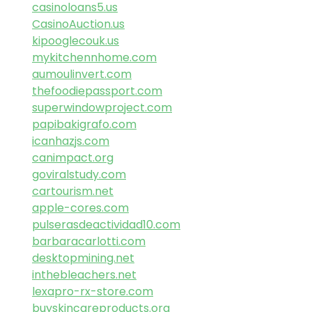
casinoloans5.us
CasinoAuction.us
kipooglecouk.us
mykitchennhome.com
aumoulinvert.com
thefoodiepassport.com
superwindowproject.com
papibakigrafo.com
icanhazjs.com
canimpact.org
goviralstudy.com
cartourism.net
apple-cores.com
pulserasdeactividad10.com
barbaracarlotti.com
desktopmining.net
inthebleachers.net
lexapro-rx-store.com
buyskincareproducts.org