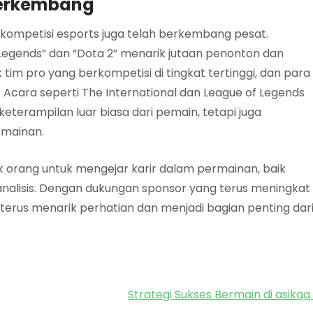
Berkembang
kompetisi esports juga telah berkembang pesat.
Legends” dan “Dota 2” menarik jutaan penonton dan
im pro yang berkompetisi di tingkat tertinggi, dan para
cara seperti The International dan League of Legends
terampilan luar biasa dari pemain, tetapi juga
rmainan.
 orang untuk mengejar karir dalam permainan, baik
analisis. Dengan dukungan sponsor yang terus meningkat
erus menarik perhatian dan menjadi bagian penting dar
Strategi Sukses Bermain di asikqq