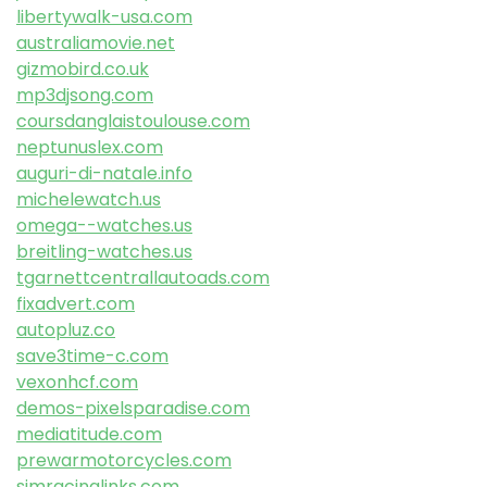
libertywalk-usa.com
australiamovie.net
gizmobird.co.uk
mp3djsong.com
coursdanglaistoulouse.com
neptunuslex.com
auguri-di-natale.info
michelewatch.us
omega--watches.us
breitling-watches.us
tgarnettcentrallautoads.com
fixadvert.com
autopluz.co
save3time-c.com
vexonhcf.com
demos-pixelsparadise.com
mediatitude.com
prewarmotorcycles.com
simracinglinks.com