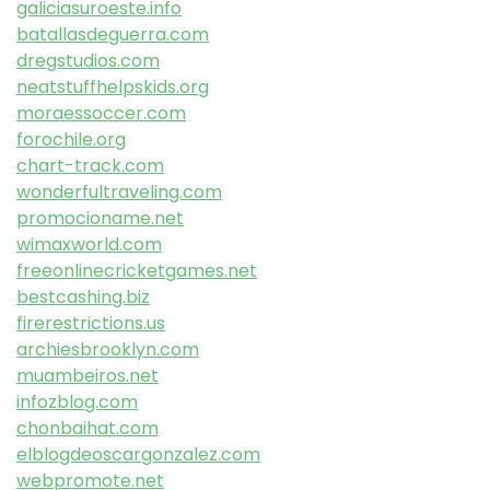
galiciasuroeste.info
batallasdeguerra.com
dregstudios.com
neatstuffhelpskids.org
moraessoccer.com
forochile.org
chart-track.com
wonderfultraveling.com
promocioname.net
wimaxworld.com
freeonlinecricketgames.net
bestcashing.biz
firerestrictions.us
archiesbrooklyn.com
muambeiros.net
infozblog.com
chonbaihat.com
elblogdeoscargonzalez.com
webpromote.net