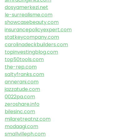
dosyamerkezi.net
le-surrealisme.com
showcasebeauty.com
insurancepolicyexpert.com
statkeycompany.com
carolinadeckbuilders.com
topinvestingblog.com
top50tools.com
the-rep.com
saltyfranks.com
annerani.com
jazzatude.com
0022pa.com
zeroshare.info
bilesinc.com
milaretreatnz.com
modaagi.com
smallvilleph.com