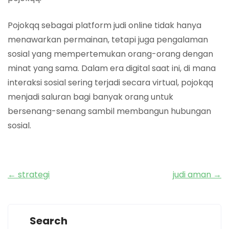
Pojokqq sebagai platform judi online tidak hanya
menawarkan permainan, tetapi juga pengalaman
sosial yang mempertemukan orang-orang dengan
minat yang sama. Dalam era digital saat ini, di mana
interaksi sosial sering terjadi secara virtual, pojokqq
menjadi saluran bagi banyak orang untuk
bersenang-senang sambil membangun hubungan
sosial.
Post
←
strategi
judi aman
→
navigation
Search