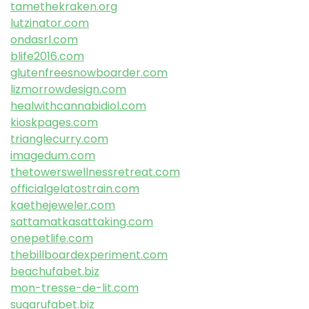
tamethekraken.org
lutzinator.com
ondasrl.com
blife2016.com
glutenfreesnowboarder.com
lizmorrowdesign.com
healwithcannabidiol.com
kioskpages.com
trianglecurry.com
imagedum.com
thetowerswellnessretreat.com
officialgelatostrain.com
kaethejeweler.com
sattamatkasattaking.com
onepetlife.com
thebillboardexperiment.com
beachufabet.biz
mon-tresse-de-lit.com
sugarufabet.biz