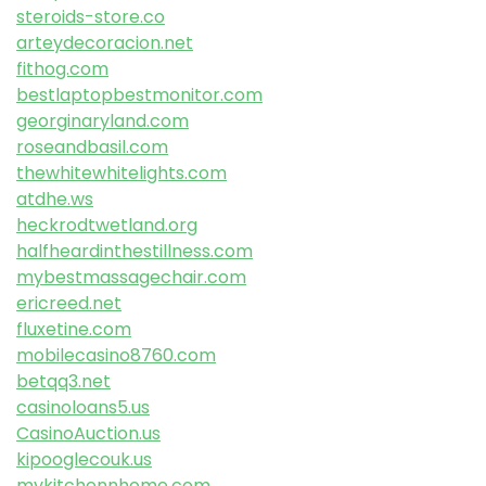
steroids-store.co
arteydecoracion.net
fithog.com
bestlaptopbestmonitor.com
georginaryland.com
roseandbasil.com
thewhitewhitelights.com
atdhe.ws
heckrodtwetland.org
halfheardinthestillness.com
mybestmassagechair.com
ericreed.net
fluxetine.com
mobilecasino8760.com
betqq3.net
casinoloans5.us
CasinoAuction.us
kipooglecouk.us
mykitchennhome.com