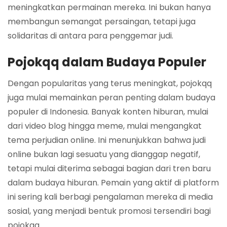
meningkatkan permainan mereka. Ini bukan hanya
membangun semangat persaingan, tetapi juga
solidaritas di antara para penggemar judi.
Pojokqq dalam Budaya Populer
Dengan popularitas yang terus meningkat, pojokqq
juga mulai memainkan peran penting dalam budaya
populer di Indonesia. Banyak konten hiburan, mulai
dari video blog hingga meme, mulai mengangkat
tema perjudian online. Ini menunjukkan bahwa judi
online bukan lagi sesuatu yang dianggap negatif,
tetapi mulai diterima sebagai bagian dari tren baru
dalam budaya hiburan. Pemain yang aktif di platform
ini sering kali berbagi pengalaman mereka di media
sosial, yang menjadi bentuk promosi tersendiri bagi
pojokqq.