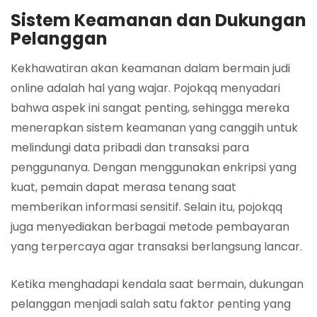
Sistem Keamanan dan Dukungan
Pelanggan
Kekhawatiran akan keamanan dalam bermain judi
online adalah hal yang wajar. Pojokqq menyadari
bahwa aspek ini sangat penting, sehingga mereka
menerapkan sistem keamanan yang canggih untuk
melindungi data pribadi dan transaksi para
penggunanya. Dengan menggunakan enkripsi yang
kuat, pemain dapat merasa tenang saat
memberikan informasi sensitif. Selain itu, pojokqq
juga menyediakan berbagai metode pembayaran
yang terpercaya agar transaksi berlangsung lancar.
Ketika menghadapi kendala saat bermain, dukungan
pelanggan menjadi salah satu faktor penting yang