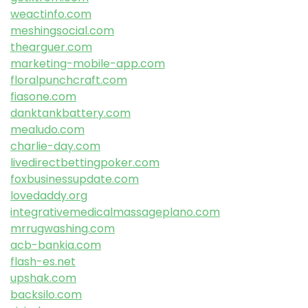
weactinfo.com
meshingsocial.com
thearguer.com
marketing-mobile-app.com
floralpunchcraft.com
fiasone.com
danktankbattery.com
mealudo.com
charlie-day.com
livedirectbettingpoker.com
foxbusinessupdate.com
lovedaddy.org
integrativemedicalmassageplano.com
mrrugwashing.com
acb-bankia.com
flash-es.net
upshak.com
backsilo.com