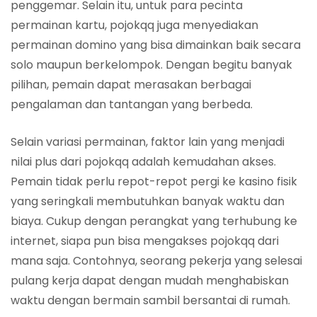
penggemar. Selain itu, untuk para pecinta
permainan kartu, pojokqq juga menyediakan
permainan domino yang bisa dimainkan baik secara
solo maupun berkelompok. Dengan begitu banyak
pilihan, pemain dapat merasakan berbagai
pengalaman dan tantangan yang berbeda.
Selain variasi permainan, faktor lain yang menjadi
nilai plus dari pojokqq adalah kemudahan akses.
Pemain tidak perlu repot-repot pergi ke kasino fisik
yang seringkali membutuhkan banyak waktu dan
biaya. Cukup dengan perangkat yang terhubung ke
internet, siapa pun bisa mengakses pojokqq dari
mana saja. Contohnya, seorang pekerja yang selesai
pulang kerja dapat dengan mudah menghabiskan
waktu dengan bermain sambil bersantai di rumah.