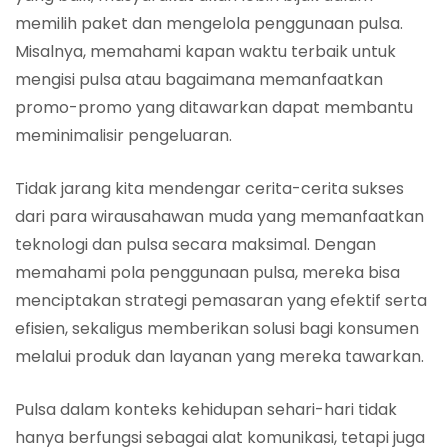
memilih paket dan mengelola penggunaan pulsa.
Misalnya, memahami kapan waktu terbaik untuk
mengisi pulsa atau bagaimana memanfaatkan
promo-promo yang ditawarkan dapat membantu
meminimalisir pengeluaran.
Tidak jarang kita mendengar cerita-cerita sukses
dari para wirausahawan muda yang memanfaatkan
teknologi dan pulsa secara maksimal. Dengan
memahami pola penggunaan pulsa, mereka bisa
menciptakan strategi pemasaran yang efektif serta
efisien, sekaligus memberikan solusi bagi konsumen
melalui produk dan layanan yang mereka tawarkan.
Pulsa dalam konteks kehidupan sehari-hari tidak
hanya berfungsi sebagai alat komunikasi, tetapi juga