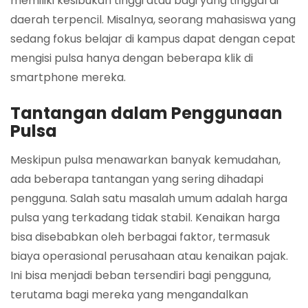
memiliki kesibukan tinggi atau bagi yang tinggal di
daerah terpencil. Misalnya, seorang mahasiswa yang
sedang fokus belajar di kampus dapat dengan cepat
mengisi pulsa hanya dengan beberapa klik di
smartphone mereka.
Tantangan dalam Penggunaan
Pulsa
Meskipun pulsa menawarkan banyak kemudahan,
ada beberapa tantangan yang sering dihadapi
pengguna. Salah satu masalah umum adalah harga
pulsa yang terkadang tidak stabil. Kenaikan harga
bisa disebabkan oleh berbagai faktor, termasuk
biaya operasional perusahaan atau kenaikan pajak.
Ini bisa menjadi beban tersendiri bagi pengguna,
terutama bagi mereka yang mengandalkan