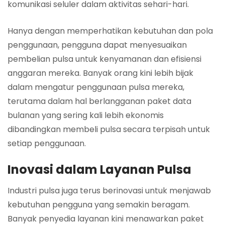
komunikasi seluler dalam aktivitas sehari-hari.
Hanya dengan memperhatikan kebutuhan dan pola
penggunaan, pengguna dapat menyesuaikan
pembelian pulsa untuk kenyamanan dan efisiensi
anggaran mereka. Banyak orang kini lebih bijak
dalam mengatur penggunaan pulsa mereka,
terutama dalam hal berlangganan paket data
bulanan yang sering kali lebih ekonomis
dibandingkan membeli pulsa secara terpisah untuk
setiap penggunaan.
Inovasi dalam Layanan Pulsa
Industri pulsa juga terus berinovasi untuk menjawab
kebutuhan pengguna yang semakin beragam.
Banyak penyedia layanan kini menawarkan paket