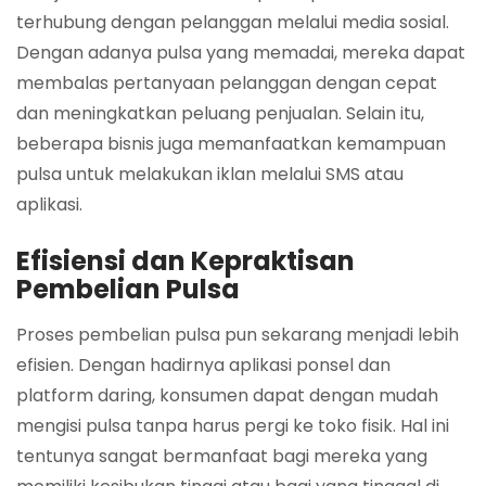
terhubung dengan pelanggan melalui media sosial.
Dengan adanya pulsa yang memadai, mereka dapat
membalas pertanyaan pelanggan dengan cepat
dan meningkatkan peluang penjualan. Selain itu,
beberapa bisnis juga memanfaatkan kemampuan
pulsa untuk melakukan iklan melalui SMS atau
aplikasi.
Efisiensi dan Kepraktisan
Pembelian Pulsa
Proses pembelian pulsa pun sekarang menjadi lebih
efisien. Dengan hadirnya aplikasi ponsel dan
platform daring, konsumen dapat dengan mudah
mengisi pulsa tanpa harus pergi ke toko fisik. Hal ini
tentunya sangat bermanfaat bagi mereka yang