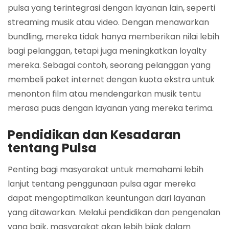
pulsa yang terintegrasi dengan layanan lain, seperti
streaming musik atau video. Dengan menawarkan
bundling, mereka tidak hanya memberikan nilai lebih
bagi pelanggan, tetapi juga meningkatkan loyalty
mereka. Sebagai contoh, seorang pelanggan yang
membeli paket internet dengan kuota ekstra untuk
menonton film atau mendengarkan musik tentu
merasa puas dengan layanan yang mereka terima.
Pendidikan dan Kesadaran
tentang Pulsa
Penting bagi masyarakat untuk memahami lebih
lanjut tentang penggunaan pulsa agar mereka
dapat mengoptimalkan keuntungan dari layanan
yang ditawarkan. Melalui pendidikan dan pengenalan
yang baik, masyarakat akan lebih bijak dalam