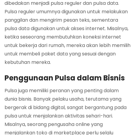
dibedakan menjadi pulsa reguler dan pulsa data.
Pulsa reguler umumnya digunakan untuk melakukan
panggilan dan mengirim pesan teks, sementara
pulsa data digunakan untuk akses internet. Misalnya,
ketika seseorang membutuhkan koneksi internet
untuk bekerja dari rumah, mereka akan lebih memilih
untuk membeli paket data yang sesuai dengan
kebutuhan mereka.
Penggunaan Pulsa dalam Bisnis
Pulsa juga memiliki peranan yang penting dalam
dunia bisnis. Banyak pelaku usaha, terutama yang
bergerak di bidang digital, sangat bergantung pada
pulsa untuk menjalankan aktivitas sehari-hari.
Misalnya, seorang pengusaha online yang
menjalankan toko di marketplace perlu selalu