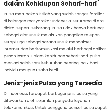
dalam Kehidupan Sehari-hari
Pulsa merupakan istilah yang sudah sangat familiar
di kalangan masyarakat Indonesia, terutama di era
digital seperti sekarang. Pulsa tidak hanya berfungsi
sebagai alat untuk melakukan panggilan telepon,
tetapi juga sebagai sarana untuk mengakses
internet dan berkomunikasi melalui berbagai aplikasi
pesan instan. Dalam kehidupan sehari-hari, pulsa
menjadi salah satu kebutuhan penting, baik bagi
individu maupun usaha kecil.
Jenis-jenis Pulsa yang Tersedia
Di Indonesia, terdapat berbagai jenis pulsa yang
ditawarkan oleh sejumlah penyedia layanan
telekomunikasi. Untuk pengguna ponsel, pulsa dapat