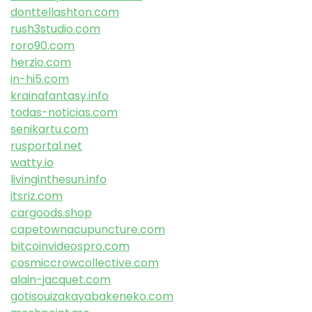
donttellashton.com
rush3studio.com
roro90.com
herzio.com
in-hi5.com
krainafantasy.info
todas-noticias.com
senikartu.com
rusportal.net
watty.io
livinginthesun.info
itsriz.com
cargoods.shop
capetownacupuncture.com
bitcoinvideospro.com
cosmiccrowcollective.com
alain-jacquet.com
gotisouizakayabakeneko.com