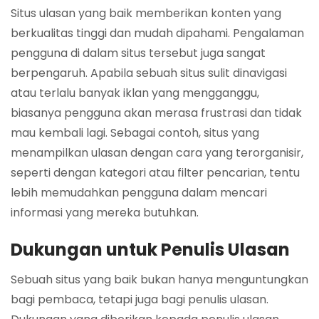
Situs ulasan yang baik memberikan konten yang
berkualitas tinggi dan mudah dipahami. Pengalaman
pengguna di dalam situs tersebut juga sangat
berpengaruh. Apabila sebuah situs sulit dinavigasi
atau terlalu banyak iklan yang mengganggu,
biasanya pengguna akan merasa frustrasi dan tidak
mau kembali lagi. Sebagai contoh, situs yang
menampilkan ulasan dengan cara yang terorganisir,
seperti dengan kategori atau filter pencarian, tentu
lebih memudahkan pengguna dalam mencari
informasi yang mereka butuhkan.
Dukungan untuk Penulis Ulasan
Sebuah situs yang baik bukan hanya menguntungkan
bagi pembaca, tetapi juga bagi penulis ulasan.