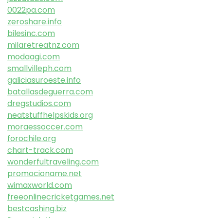
0022pa.com
zeroshare.info
bilesinc.com
milaretreatnz.com
modaagi.com
smallvilleph.com
galiciasuroeste.info
batallasdeguerra.com
dregstudios.com
neatstuffhelpskids.org
moraessoccer.com
forochile.org
chart-track.com
wonderfultraveling.com
promocioname.net
wimaxworld.com
freeonlinecricketgames.net
bestcashing.biz