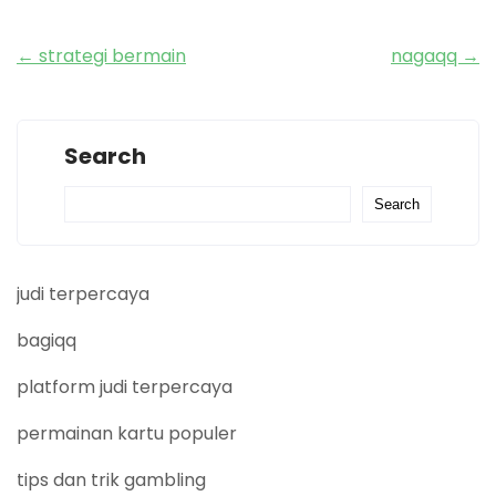
Post
←
strategi bermain
nagaqq
→
navigation
Search
Search
judi terpercaya
bagiqq
platform judi terpercaya
permainan kartu populer
tips dan trik gambling