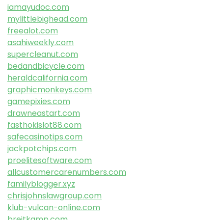
iamayudoc.com
mylittlebighead.com
freealot.com
asahiweekly.com
supercleanut.com
bedandbicycle.com
heraldcalifornia.com
graphicmonkeys.com
gamepixies.com
drawneastart.com
fasthokislot88.com
safecasinotips.com
jackpotchips.com
proelitesoftware.com
allcustomercarenumbers.com
familyblogger.xyz
chrisjohnslawgroup.com
klub-vulcan-online.com
breitkamp.com