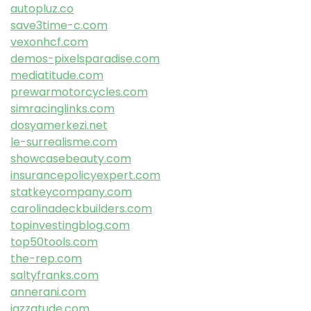
autopluz.co
save3time-c.com
vexonhcf.com
demos-pixelsparadise.com
mediatitude.com
prewarmotorcycles.com
simracinglinks.com
dosyamerkezi.net
le-surrealisme.com
showcasebeauty.com
insurancepolicyexpert.com
statkeycompany.com
carolinadeckbuilders.com
topinvestingblog.com
top50tools.com
the-rep.com
saltyfranks.com
annerani.com
jazzatude.com