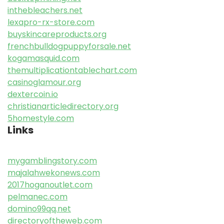
inthebleachers.net
lexapro-rx-store.com
buyskincareproducts.org
frenchbulldogpuppyforsale.net
kogamasquid.com
themultiplicationtablechart.com
casinoglamour.org
dextercoin.io
christianarticledirectory.org
5homestyle.com
Links
mygamblingstory.com
majalahwekonews.com
2017hoganoutlet.com
pelmanec.com
domino99qq.net
directoryoftheweb.com