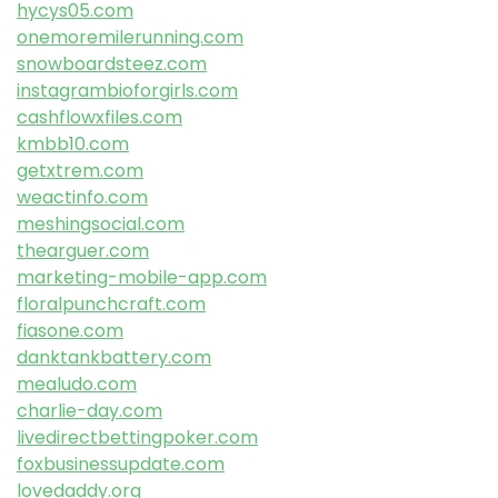
hycys05.com
onemoremilerunning.com
snowboardsteez.com
instagrambioforgirls.com
cashflowxfiles.com
kmbb10.com
getxtrem.com
weactinfo.com
meshingsocial.com
thearguer.com
marketing-mobile-app.com
floralpunchcraft.com
fiasone.com
danktankbattery.com
mealudo.com
charlie-day.com
livedirectbettingpoker.com
foxbusinessupdate.com
lovedaddy.org