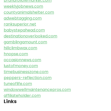
brandfollowmarket.com
weeklyjobnews.com
countyanimalshelter.com
adwebtagging.com
ranksuperior.net
babystepahead.com
destinationoverlooked.com
gamblingamount.com
hillclimbwax.com
hnopse.com
occasionnews.com
lustofmoney.com
timebusinesszone.com
peppers-reflection.com
tuneoflife.com
windowwellmaintenancepros.com
affiliateholder.com
Links