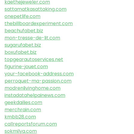
kaethejeweler.com
sattamatkasattaking.com
onepetlife.com
thebillboardexperiment.com
beachufabet.biz
mon-tresse-de-lit.com
sugarufabet.biz
boxufabet.biz
topgearautoservices.net
figurine-jouet.com
your-facebook-address.com
perroquet-ma-passion.com
modrenlivinghome.com
instadatahelpainews.com
geekdailies.com
merchrain.com
kmbb28.com
callreportsforum.com
sokmilya.com