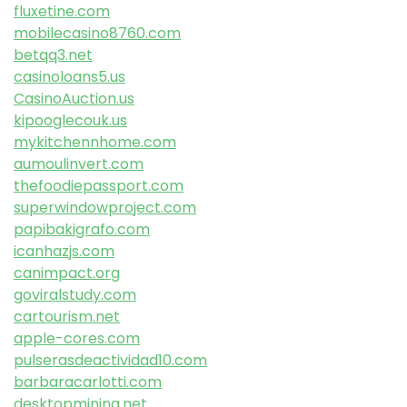
fluxetine.com
mobilecasino8760.com
betqq3.net
casinoloans5.us
CasinoAuction.us
kipooglecouk.us
mykitchennhome.com
aumoulinvert.com
thefoodiepassport.com
superwindowproject.com
papibakigrafo.com
icanhazjs.com
canimpact.org
goviralstudy.com
cartourism.net
apple-cores.com
pulserasdeactividad10.com
barbaracarlotti.com
desktopmining.net