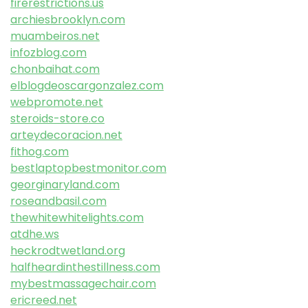
firerestrictions.us
archiesbrooklyn.com
muambeiros.net
infozblog.com
chonbaihat.com
elblogdeoscargonzalez.com
webpromote.net
steroids-store.co
arteydecoracion.net
fithog.com
bestlaptopbestmonitor.com
georginaryland.com
roseandbasil.com
thewhitewhitelights.com
atdhe.ws
heckrodtwetland.org
halfheardinthestillness.com
mybestmassagechair.com
ericreed.net