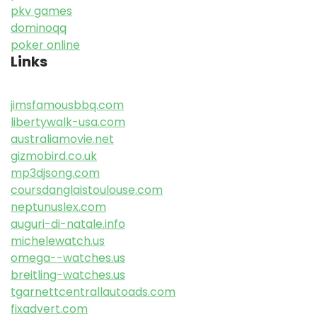
pkv games
dominoqq
poker online
Links
jimsfamousbbq.com
libertywalk-usa.com
australiamovie.net
gizmobird.co.uk
mp3djsong.com
coursdanglaistoulouse.com
neptunuslex.com
auguri-di-natale.info
michelewatch.us
omega--watches.us
breitling-watches.us
tgarnettcentrallautoads.com
fixadvert.com