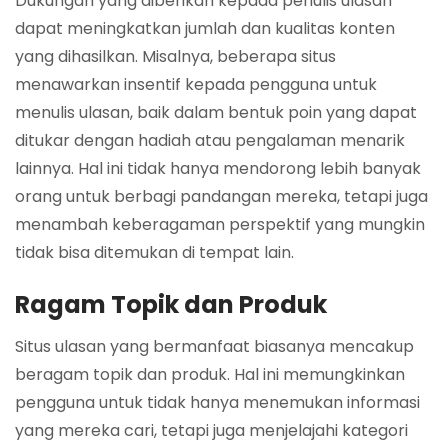
Dukungan yang diberikan kepada penulis ulasan
dapat meningkatkan jumlah dan kualitas konten
yang dihasilkan. Misalnya, beberapa situs
menawarkan insentif kepada pengguna untuk
menulis ulasan, baik dalam bentuk poin yang dapat
ditukar dengan hadiah atau pengalaman menarik
lainnya. Hal ini tidak hanya mendorong lebih banyak
orang untuk berbagi pandangan mereka, tetapi juga
menambah keberagaman perspektif yang mungkin
tidak bisa ditemukan di tempat lain.
Ragam Topik dan Produk
Situs ulasan yang bermanfaat biasanya mencakup
beragam topik dan produk. Hal ini memungkinkan
pengguna untuk tidak hanya menemukan informasi
yang mereka cari, tetapi juga menjelajahi kategori