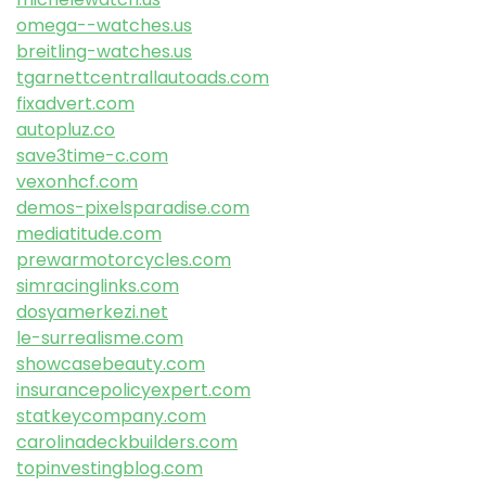
omega--watches.us
breitling-watches.us
tgarnettcentrallautoads.com
fixadvert.com
autopluz.co
save3time-c.com
vexonhcf.com
demos-pixelsparadise.com
mediatitude.com
prewarmotorcycles.com
simracinglinks.com
dosyamerkezi.net
le-surrealisme.com
showcasebeauty.com
insurancepolicyexpert.com
statkeycompany.com
carolinadeckbuilders.com
topinvestingblog.com