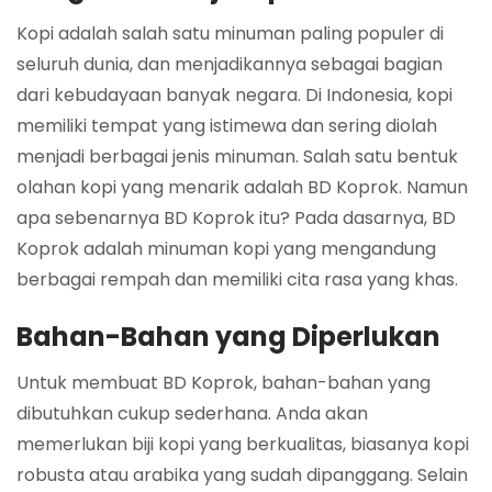
Kopi adalah salah satu minuman paling populer di
seluruh dunia, dan menjadikannya sebagai bagian
dari kebudayaan banyak negara. Di Indonesia, kopi
memiliki tempat yang istimewa dan sering diolah
menjadi berbagai jenis minuman. Salah satu bentuk
olahan kopi yang menarik adalah BD Koprok. Namun
apa sebenarnya BD Koprok itu? Pada dasarnya, BD
Koprok adalah minuman kopi yang mengandung
berbagai rempah dan memiliki cita rasa yang khas.
Bahan-Bahan yang Diperlukan
Untuk membuat BD Koprok, bahan-bahan yang
dibutuhkan cukup sederhana. Anda akan
memerlukan biji kopi yang berkualitas, biasanya kopi
robusta atau arabika yang sudah dipanggang. Selain