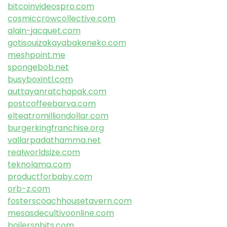
bitcoinvideospro.com
cosmiccrowcollective.com
alain-jacquet.com
gotisouizakayabakeneko.com
meshpoint.me
spongebob.net
busyboxintl.com
auttayanratchapak.com
postcoffeebarva.com
elteatromilliondollar.com
burgerkingfranchise.org
vallarpadathamma.net
realworldsize.com
teknolama.com
productforbaby.com
orb-z.com
fosterscoachhousetavern.com
mesasdecultivoonline.com
boilersnbits.com