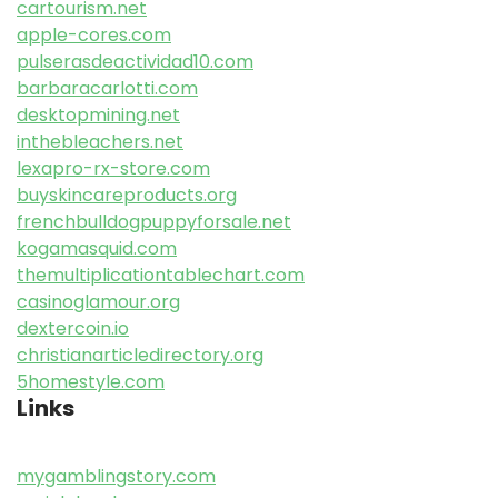
cartourism.net
apple-cores.com
pulserasdeactividad10.com
barbaracarlotti.com
desktopmining.net
inthebleachers.net
lexapro-rx-store.com
buyskincareproducts.org
frenchbulldogpuppyforsale.net
kogamasquid.com
themultiplicationtablechart.com
casinoglamour.org
dextercoin.io
christianarticledirectory.org
5homestyle.com
Links
mygamblingstory.com