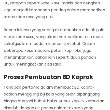
itu, rempah seperti jahe, kayu manis, dan cengkeh
juga menjadi komponen penting dalam memberikan
aroma dan rasa yang unik.
Bahan lainnya yang sering ditambahkan adalah gula
merah dan susu, yang akan memberikan rasa manis
sekaligus krem pada minuman tersebut. Dalam
beberapa kesempatan, petani kopi lokal juga
menambahkan bahan lain seperti daun pandan
untuk meningkatkan cita rasa.
Proses Pembuatan BD Koprok
Tahapan pertama dalam membuat BD Koprok
adalah menggiling biji kopi yang telah dipanggang
hingga menjadi bubuk halus. Bubuk kopi ini kemudian
diseduh dengan air panas dalam takaran yang