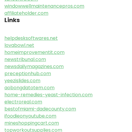
windowwellmaintenancepros.com
affiliateholder.com
Links
helpdesksoftwares.net
lovabowl.net
homeimprovementit.com
newstribunal.com
newsdailymagazines.com
preceptionhub.com
yeezislides.com
aobongdatotem.com
home-remedies-yeast-infection.com
electroreal.com
bestofmiami-dadecounty.com
ifoodieonyoutube.com
mineshoppingcart.com
topworkoutsupplies.com