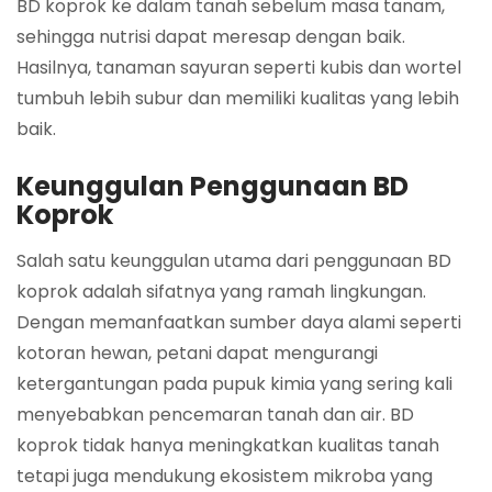
BD koprok ke dalam tanah sebelum masa tanam,
sehingga nutrisi dapat meresap dengan baik.
Hasilnya, tanaman sayuran seperti kubis dan wortel
tumbuh lebih subur dan memiliki kualitas yang lebih
baik.
Keunggulan Penggunaan BD
Koprok
Salah satu keunggulan utama dari penggunaan BD
koprok adalah sifatnya yang ramah lingkungan.
Dengan memanfaatkan sumber daya alami seperti
kotoran hewan, petani dapat mengurangi
ketergantungan pada pupuk kimia yang sering kali
menyebabkan pencemaran tanah dan air. BD
koprok tidak hanya meningkatkan kualitas tanah
tetapi juga mendukung ekosistem mikroba yang