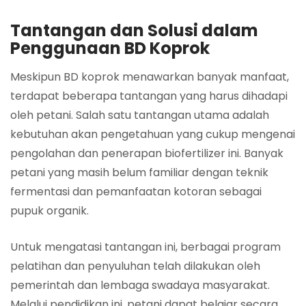
Tantangan dan Solusi dalam
Penggunaan BD Koprok
Meskipun BD koprok menawarkan banyak manfaat,
terdapat beberapa tantangan yang harus dihadapi
oleh petani. Salah satu tantangan utama adalah
kebutuhan akan pengetahuan yang cukup mengenai
pengolahan dan penerapan biofertilizer ini. Banyak
petani yang masih belum familiar dengan teknik
fermentasi dan pemanfaatan kotoran sebagai
pupuk organik.
Untuk mengatasi tantangan ini, berbagai program
pelatihan dan penyuluhan telah dilakukan oleh
pemerintah dan lembaga swadaya masyarakat.
Melalui pendidikan ini, petani dapat belajar secara