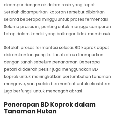
dicampur dengan air dalam rasio yang tepat.
Setelah dicampurkan, kotoran tersebut dibiarkan
selama beberapa minggu untuk proses fermentasi.
Selama proses ini, penting untuk menjaga campuran
tetap dalam kondisi yang baik agar tidak membusuk.
Setelah proses fermentasi selesai, BD koprok dapat
disiramkan langsung ke tanah atau dicampurkan
dengan tanah sebelum penanaman. Beberapa
petani di daerah pesisir juga menggunakan BD
koprok untuk meningkatkan pertumbuhan tanaman
mangrove, yang selain bermanfaat untuk ekosistem
juga berfungsi untuk mencegah abrasi.
Penerapan BD Koprok dalam
Tanaman Hutan