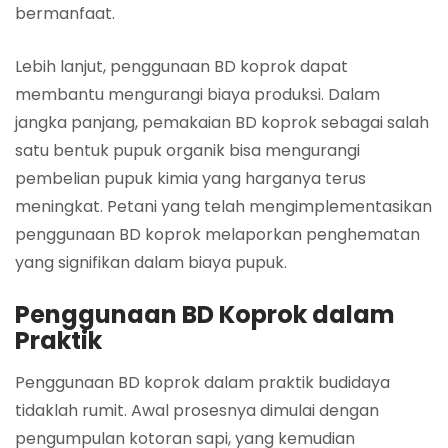
bermanfaat.
Lebih lanjut, penggunaan BD koprok dapat
membantu mengurangi biaya produksi. Dalam
jangka panjang, pemakaian BD koprok sebagai salah
satu bentuk pupuk organik bisa mengurangi
pembelian pupuk kimia yang harganya terus
meningkat. Petani yang telah mengimplementasikan
penggunaan BD koprok melaporkan penghematan
yang signifikan dalam biaya pupuk.
Penggunaan BD Koprok dalam
Praktik
Penggunaan BD koprok dalam praktik budidaya
tidaklah rumit. Awal prosesnya dimulai dengan
pengumpulan kotoran sapi, yang kemudian