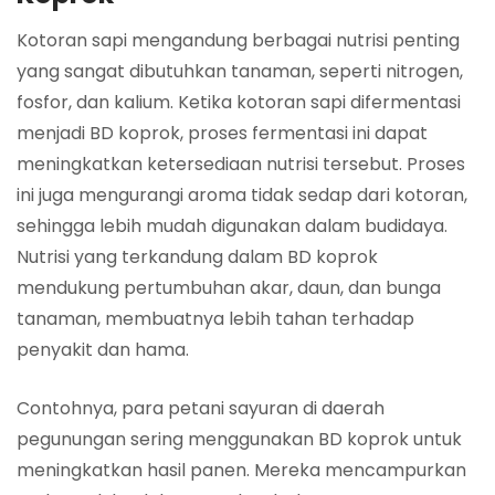
Kotoran sapi mengandung berbagai nutrisi penting
yang sangat dibutuhkan tanaman, seperti nitrogen,
fosfor, dan kalium. Ketika kotoran sapi difermentasi
menjadi BD koprok, proses fermentasi ini dapat
meningkatkan ketersediaan nutrisi tersebut. Proses
ini juga mengurangi aroma tidak sedap dari kotoran,
sehingga lebih mudah digunakan dalam budidaya.
Nutrisi yang terkandung dalam BD koprok
mendukung pertumbuhan akar, daun, dan bunga
tanaman, membuatnya lebih tahan terhadap
penyakit dan hama.
Contohnya, para petani sayuran di daerah
pegunungan sering menggunakan BD koprok untuk
meningkatkan hasil panen. Mereka mencampurkan