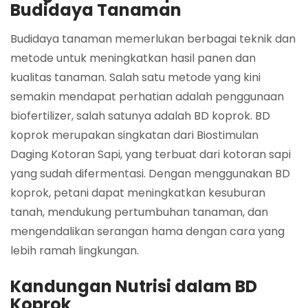
Budidaya Tanaman
Budidaya tanaman memerlukan berbagai teknik dan
metode untuk meningkatkan hasil panen dan
kualitas tanaman. Salah satu metode yang kini
semakin mendapat perhatian adalah penggunaan
biofertilizer, salah satunya adalah BD koprok. BD
koprok merupakan singkatan dari Biostimulan
Daging Kotoran Sapi, yang terbuat dari kotoran sapi
yang sudah difermentasi. Dengan menggunakan BD
koprok, petani dapat meningkatkan kesuburan
tanah, mendukung pertumbuhan tanaman, dan
mengendalikan serangan hama dengan cara yang
lebih ramah lingkungan.
Kandungan Nutrisi dalam BD
Koprok