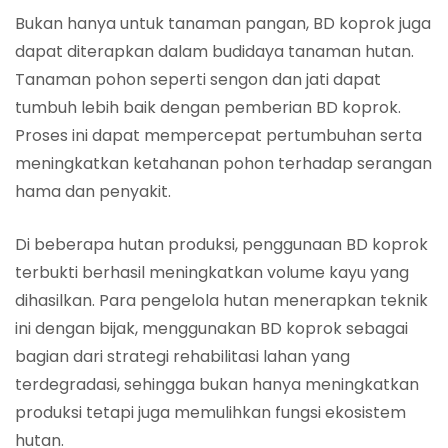
Bukan hanya untuk tanaman pangan, BD koprok juga
dapat diterapkan dalam budidaya tanaman hutan.
Tanaman pohon seperti sengon dan jati dapat
tumbuh lebih baik dengan pemberian BD koprok.
Proses ini dapat mempercepat pertumbuhan serta
meningkatkan ketahanan pohon terhadap serangan
hama dan penyakit.
Di beberapa hutan produksi, penggunaan BD koprok
terbukti berhasil meningkatkan volume kayu yang
dihasilkan. Para pengelola hutan menerapkan teknik
ini dengan bijak, menggunakan BD koprok sebagai
bagian dari strategi rehabilitasi lahan yang
terdegradasi, sehingga bukan hanya meningkatkan
produksi tetapi juga memulihkan fungsi ekosistem
hutan.