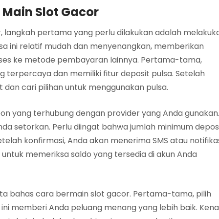
 Main Slot Gacor
, langkah pertama yang perlu dilakukan adalah melakuk
lsa ini relatif mudah dan menyenangkan, memberikan
kses ke metode pembayaran lainnya. Pertama-tama,
ng terpercaya dan memiliki fitur deposit pulsa. Setelah
t dan cari pilihan untuk menggunakan pulsa.
on yang terhubung dengan provider yang Anda gunakan
Anda setorkan. Perlu diingat bahwa jumlah minimum depos
Setelah konfirmasi, Anda akan menerima SMS atau notifika
 untuk memeriksa saldo yang tersedia di akun Anda
ita bahas cara bermain slot gacor. Pertama-tama, pilih
a ini memberi Anda peluang menang yang lebih baik. Kenal