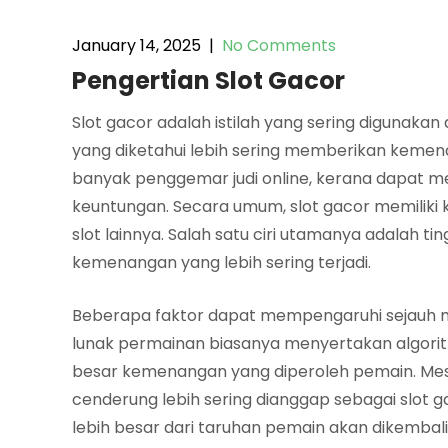
January 14, 2025
|
No Comments
Pengertian Slot Gacor
Slot gacor adalah istilah yang sering digunakan
yang diketahui lebih sering memberikan kemen
banyak penggemar judi online, kerana dapat 
keuntungan. Secara umum, slot gacor memiliki
slot lainnya. Salah satu ciri utamanya adalah ti
kemenangan yang lebih sering terjadi.
Beberapa faktor dapat mempengaruhi sejauh m
lunak permainan biasanya menyertakan algor
besar kemenangan yang diperoleh pemain. Mesin
cenderung lebih sering dianggap sebagai slot 
lebih besar dari taruhan pemain akan dikembal