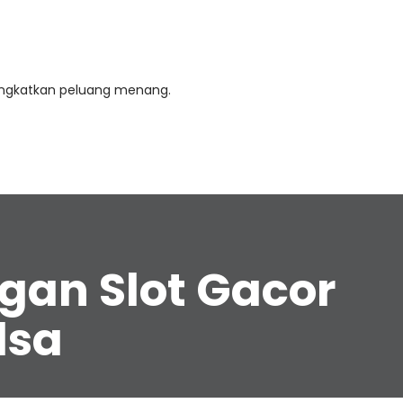
ningkatkan peluang menang.
gan Slot Gacor
lsa