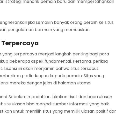
 dari strategi menarik pemain baru dan mempertahankan
ngherankan jika semakin banyak orang beralih ke situs
atkan pengalaman bermain yang memuaskan.
e Terpercaya
nline yang terpercaya menjadi langkah penting bagi para
cakup beberapa aspek fundamental. Pertama, periksa
ut. Lisensi ini akan menjamin bahwa situs tersebut
memberikan perlindungan kepada pemain. Situs yang
isensi mereka dengan jelas di halaman utama.
 kunci. Sebelum mendaftar, lakukan riset dan baca ulasan
website ulasan bisa menjadi sumber informasi yang baik
ikan untuk memilih situs yang memiliki ulasan positif da