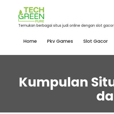
Skip
to
content
Temukan berbagai situs judi online dengan slot gac
Home
Pkv Games
Slot Gacor
Kumpulan Situ
da