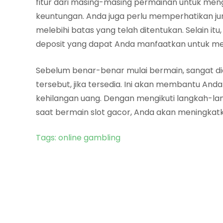
fitur dari masing-masing permainan untuk me
keuntungan. Anda juga perlu memperhatikan ju
melebihi batas yang telah ditentukan. Selain it
deposit yang dapat Anda manfaatkan untuk me
Sebelum benar-benar mulai bermain, sangat di
tersebut, jika tersedia. Ini akan membantu A
kehilangan uang. Dengan mengikuti langkah-la
saat bermain slot gacor, Anda akan meningkat
Tags:
online gambling
Post
navigation