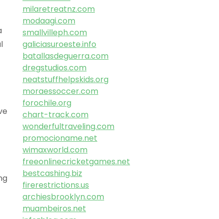
milaretreatnz.com
modaagi.com
a
smallvilleph.com
l
galiciasuroeste.info
batallasdeguerra.com
dregstudios.com
neatstuffhelpskids.org
moraessoccer.com
forochile.org
ve
chart-track.com
wonderfultraveling.com
promocioname.net
wimaxworld.com
freeonlinecricketgames.net
bestcashing.biz
ng
firerestrictions.us
archiesbrooklyn.com
muambeiros.net