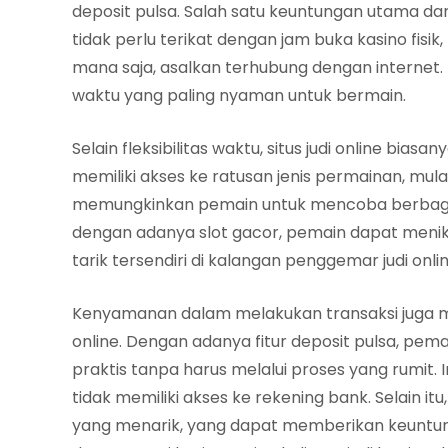
deposit pulsa. Salah satu keuntungan utama dari 
tidak perlu terikat dengan jam buka kasino fis
mana saja, asalkan terhubung dengan internet.
waktu yang paling nyaman untuk bermain.
Selain fleksibilitas waktu, situs judi online b
memiliki akses ke ratusan jenis permainan, mulai 
memungkinkan pemain untuk mencoba berbagai
dengan adanya slot gacor, pemain dapat menik
tarik tersendiri di kalangan penggemar judi onlin
Kenyamanan dalam melakukan transaksi juga menj
online. Dengan adanya fitur deposit pulsa, pe
praktis tanpa harus melalui proses yang rumi
tidak memiliki akses ke rekening bank. Selain i
yang menarik, yang dapat memberikan keuntun