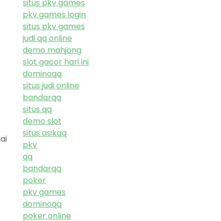
situs pkv games
pkv games login
situs pkv games
judi qq online
demo mahjong
slot gacor hari ini
dominoqq
situs judi online
bandarqq
situs qq
demo slot
situs asikqq
ai
pkv
qq
bandarqq
poker
pkv games
dominoqq
poker online